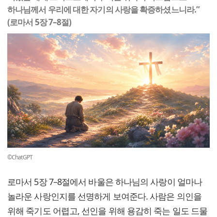
하나님께서 우리에 대한 자기의 사랑을 확증하셨느니라.”
(로마서 5장 7–8절)
©ChatGPT
로마서 5장 7–8절에서 바울은 하나님의 사랑이 얼마나
놀라운 사랑인지를 선명하게 보여준다. 사람은 의인을
위해 죽기도 어렵고, 선인을 위해 용감히 죽는 일도 드물