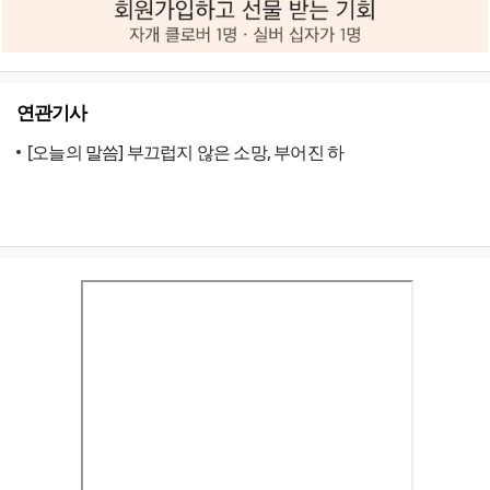
연관기사
[오늘의 말씀] 부끄럽지 않은 소망, 부어진 하