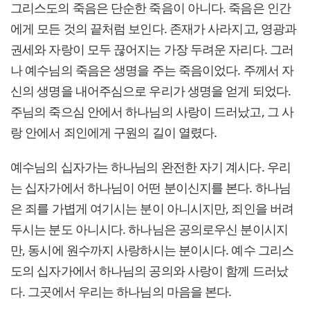
그리스도의 죽음은 단순한 죽음이 아니다. 죽음은 인간
에게 모든 것의 끝처럼 보인다. 존재가 사라지고, 영광과
권세와 자랑이 모두 끊어지는 가장 두려운 자리다. 그러
나 예수님의 죽음은 생명을 주는 죽음이었다. 주께서 자
신의 생명을 내어주심으로 우리가 생명을 얻게 되었다.
주님의 죽으심 안에서 하나님의 사랑이 드러났고, 그 사
랑 안에서 죄인에게 구원의 길이 열렸다.
예수님의 십자가는 하나님의 완전한 자기 계시다. 우리
는 십자가에서 하나님이 어떤 분이신지를 본다. 하나님
은 죄를 가볍게 여기시는 분이 아니시지만, 죄인을 버려
두시는 분도 아니시다. 하나님은 공의로우신 분이시지
만, 동시에 원수까지 사랑하시는 분이시다. 예수 그리스
도의 십자가에서 하나님의 공의와 사랑이 함께 드러났
다. 그곳에서 우리는 하나님의 마음을 본다.