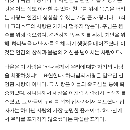
것은 어느 정도 이해할 수 있다. 친구를 위해 목숨을 버리
는 사랑도 인간이 상상할 수 있는 가장 큰 사랑이다. 그러
나 그리스도의 사랑은 거기서 멈추지 않는다. 주님은 원
수를 위해 죽으셨다. 경건하지 않은 자를 위해, 죄인을 위
해, 하나님을 떠난 자를 위해 자기 생명을 내어주셨다. 이
것은 인간의 상식과 율법의 계산을 넘어서는 사랑이다.
바울은 이 사랑을 “하나님께서 우리에 대한 자기의 사랑
을 확증하셨다”고 표현한다. 하나님의 사랑은 말로만 선
언된 사랑이 아니다. 그 사랑은 아들의 죽으심을 통해 확
증되었다. 하나님께서 세상을 이처럼 사랑하사 독생자를
주셨고, 그 아들이 우리를 위해 십자가에서 죽으셨다. 십
자가는 하나님 사랑의 가장 분명한 증거이며, 하나님께
서 우리를 포기하지 않으셨다는 확실한 표지다.