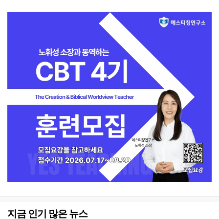
지금 인기 많은 뉴스