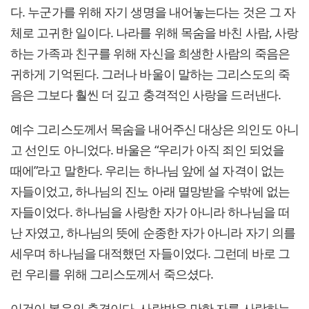
다. 누군가를 위해 자기 생명을 내어놓는다는 것은 그 자
체로 고귀한 일이다. 나라를 위해 목숨을 바친 사람, 사랑
하는 가족과 친구를 위해 자신을 희생한 사람의 죽음은
귀하게 기억된다. 그러나 바울이 말하는 그리스도의 죽
음은 그보다 훨씬 더 깊고 충격적인 사랑을 드러낸다.
예수 그리스도께서 목숨을 내어주신 대상은 의인도 아니
고 선인도 아니었다. 바울은 “우리가 아직 죄인 되었을
때에”라고 말한다. 우리는 하나님 앞에 설 자격이 없는
자들이었고, 하나님의 진노 아래 멸망받을 수밖에 없는
자들이었다. 하나님을 사랑한 자가 아니라 하나님을 떠
난 자였고, 하나님의 뜻에 순종한 자가 아니라 자기 의를
세우며 하나님을 대적했던 자들이었다. 그런데 바로 그
런 우리를 위해 그리스도께서 죽으셨다.
이것이 복음의 충격이다. 사랑받을 만한 자를 사랑하는