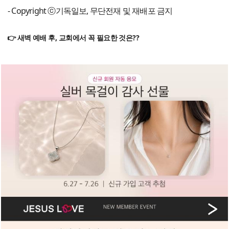
- Copyright ⓒ기독일보, 무단전재 및 재배포 금지
👉 새벽 예배 후, 교회에서 꼭 필요한 것은??