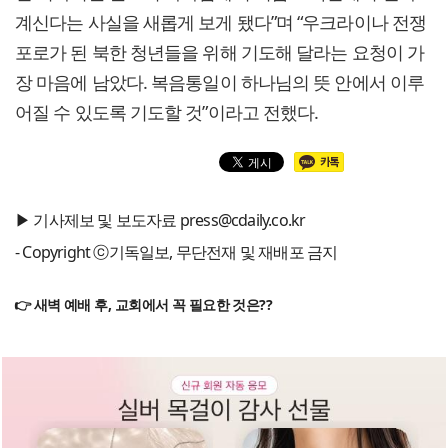
계신다는 사실을 새롭게 보게 됐다”며 “우크라이나 전쟁
포로가 된 북한 청년들을 위해 기도해 달라는 요청이 가
장 마음에 남았다. 복음통일이 하나님의 뜻 안에서 이루
어질 수 있도록 기도할 것”이라고 전했다.
▶ 기사제보 및 보도자료 press@cdaily.co.kr
- Copyright ⓒ기독일보, 무단전재 및 재배포 금지
👉 새벽 예배 후, 교회에서 꼭 필요한 것은??