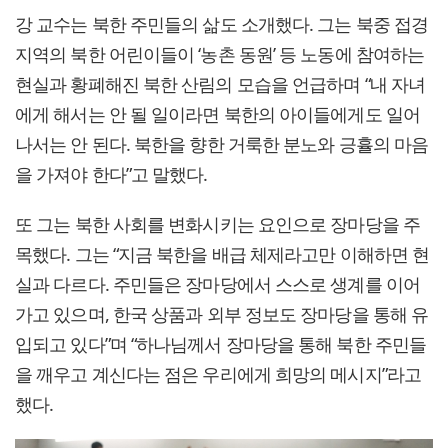
강 교수는 북한 주민들의 삶도 소개했다. 그는 북중 접경
지역의 북한 어린이들이 ‘농촌 동원’ 등 노동에 참여하는
현실과 황폐해진 북한 산림의 모습을 언급하며 “내 자녀
에게 해서는 안 될 일이라면 북한의 아이들에게도 일어
나서는 안 된다. 북한을 향한 거룩한 분노와 긍휼의 마음
을 가져야 한다”고 말했다.
또 그는 북한 사회를 변화시키는 요인으로 장마당을 주
목했다. 그는 “지금 북한을 배급 체제라고만 이해하면 현
실과 다르다. 주민들은 장마당에서 스스로 생계를 이어
가고 있으며, 한국 상품과 외부 정보도 장마당을 통해 유
입되고 있다”며 “하나님께서 장마당을 통해 북한 주민들
을 깨우고 계신다는 점은 우리에게 희망의 메시지”라고
했다.