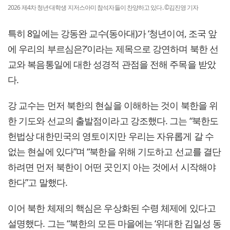
2026 제4차 청년·대학생 지저스아미 참석자들이 찬양하고 있다. ©김진영 기자
특히 8일에는 강동완 교수(동아대)가 ‘청년이여, 조국 앞
에 우리의 부르심은?’이라는 제목으로 강연하며 북한 선
교와 복음통일에 대한 성경적 관점을 전해 주목을 받았
다.
강 교수는 먼저 북한의 현실을 이해하는 것이 북한을 위
한 기도와 선교의 출발점이라고 강조했다. 그는 “북한도
헌법상 대한민국의 영토이지만 우리는 자유롭게 갈 수
없는 현실에 있다”며 “북한을 위해 기도하고 선교를 결단
하려면 먼저 북한이 어떤 곳인지 아는 것에서 시작해야
한다”고 말했다.
이어 북한 체제의 핵심은 우상화된 수령 체제에 있다고
설명했다. 그는 “북한의 모든 마을에는 ‘위대한 김일성 동