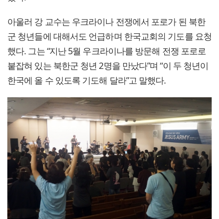
아울러 강 교수는 우크라이나 전쟁에서 포로가 된 북한
군 청년들에 대해서도 언급하며 한국교회의 기도를 요청
했다. 그는 “지난 5월 우크라이나를 방문해 전쟁 포로로
붙잡혀 있는 북한군 청년 2명을 만났다”며 “이 두 청년이
한국에 올 수 있도록 기도해 달라”고 말했다.