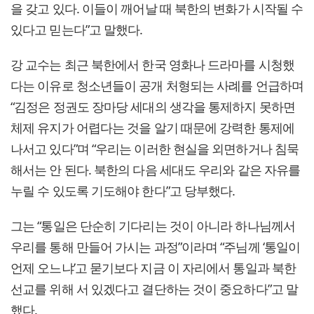
을 갖고 있다. 이들이 깨어날 때 북한의 변화가 시작될 수
있다고 믿는다”고 말했다.
강 교수는 최근 북한에서 한국 영화나 드라마를 시청했
다는 이유로 청소년들이 공개 처형되는 사례를 언급하며
“김정은 정권도 장마당 세대의 생각을 통제하지 못하면
체제 유지가 어렵다는 것을 알기 때문에 강력한 통제에
나서고 있다”며 “우리는 이러한 현실을 외면하거나 침묵
해서는 안 된다. 북한의 다음 세대도 우리와 같은 자유를
누릴 수 있도록 기도해야 한다”고 당부했다.
그는 “통일은 단순히 기다리는 것이 아니라 하나님께서
우리를 통해 만들어 가시는 과정”이라며 “주님께 ‘통일이
언제 오느냐’고 묻기보다 지금 이 자리에서 통일과 북한
선교를 위해 서 있겠다고 결단하는 것이 중요하다”고 말
했다.