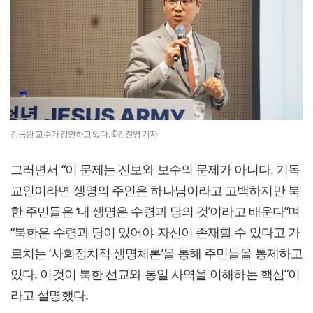
강동완 교수가 강연하고 있다. ©김진영 기자
그러면서 “이 문제는 진보와 보수의 문제가 아니다. 기독
교인이라면 생명의 주인은 하나님이라고 고백하지만 북
한 주민들은 ‘내 생명은 수령과 당의 것’이라고 배운다”며
“북한은 수령과 당이 있어야 자신이 존재할 수 있다고 가
르치는 ‘사회정치적 생명체론’을 통해 주민들을 통제하고
있다. 이것이 북한 선교와 통일 사역을 이해하는 핵심”이
라고 설명했다.