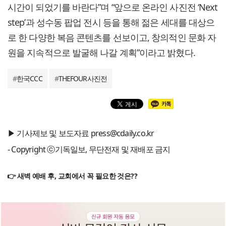
시간이 되었기를 바란다”며 “앞으로 온라인 사진전 ‘Next
step’과 성수동 팝업 전시 등을 통해 젊은 세대를 대상으
로 한 다양한 복음 콘텐츠를 선보이고, 창의적인 문화 자
원을 지속적으로 발굴해 나갈 계획”이라고 밝혔다.
#
한국CCC
#
THEFOUR사진전
▶ 기사제보 및 보도자료 press@cdaily.co.kr
- Copyright ⓒ기독일보, 무단전재 및 재배포 금지
👉 새벽 예배 후, 교회에서 꼭 필요한 것은??