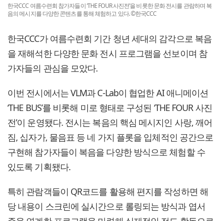
한국CCC 여름수련회 참가자들이 ‘THE FOUR 사진전’을 비롯한 문화 전시를 관람하며 복
음의 메시지를 다양한 콘텐츠를 통해 체험하고 있다. ©한국CCC
한국CCC가 여름수련회 기간 청년 세대의 감각으로 복음
을 재해석한 다양한 문화 전시 프로그램을 선보이며 참
가자들의 관심을 모았다.
이번 전시에서는 VLM과 C-Lab이 협업한 AI 애니메이션
‘THE BUS’를 비롯해 미로 형태로 구성된 ‘THE FOUR 사진
전’이 운영됐다. 전시는 복음의 핵심 메시지인 사랑, 깨어
짐, 십자가, 물음표 등 네 가지 플롯을 입체적인 공간으로
구현해 참가자들이 복음을 다양한 방식으로 체험할 수
있도록 기획됐다.
특히 관람객들이 QR코드를 활용해 편지를 작성하면 해
당 내용이 스크린에 실시간으로 롤링되는 방식과 엽서