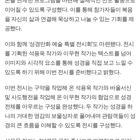
존을 연계한 프로그램을 마련해 실제적인 전도 활동으로
이어질 수 있도록 구성했다. 이를 통해 참가자들이 복음
을 자신의 삶과 연결해 묵상하고 나눌 수 있는 기회를 제
공했다.
이와 함께 ‘성경만화 예술 특별 전시회’도 마련됐다. 전시
를 기획한 석용욱 작가와 이무현 작가는 텍스트를 넘어
이미지와 시각적 요소를 통해 성경을 직접 보고 느낄 수
있도록 하기 위해 이번 전시를 준비했다고 밝혔다.
이번 전시는 구약을 작업해 온 석용욱 작가와 바울서신
및 사도행전을 작업해 온 이무현 작가의 협업으로 성경
전체를 아우르는 구성을 완성했다. 두 작가는 성경을 하
나의 거대한 영감의 보물상자로 풀어내며 관람객들이 성
경의 큰 흐름을 이해할 수 있도록 전시를 구성했다.