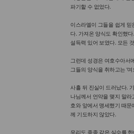
파기할 수 없었다.
이스라엘이 그들을 쉽게 믿
다. 가져온 양식도 확인했다
설득력 있어 보였다. 모든 
그런데 성경은 여호수아서에
그들의 양식을 취하고는 ‘여호와
사흘 뒤 진실이 드러났다. 
나님께서 언약을 맺지 말라고
호와 앞에서 맹세했기 때문에
께 기도하지 않았다.
우리도 종종 같은 실수를 한