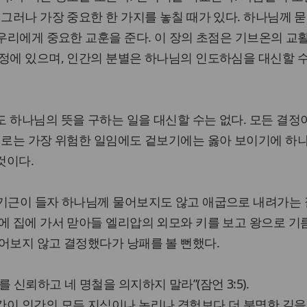
 그러나 가장 중요한 한 가지를 놓칠 때가 있다. 하나님께 
 우리에게 중요한 교훈을 준다. 이 장의 초점은 기브온의 교
정에 있으며, 인간의 분별은 하나님의 인도하심을 대신할 
 하나님의 뜻을 구하는 일을 대신할 수는 없다. 모든 결정
 때로는 가장 위험한 일임에도 겉보기에는 옳아 보이기에 하
것이다.
 기근이 들자 하나님께 물어보지도 않고 애굽으로 내려가는
에 집에 가서 맏아들 엘리압의 외모와 키를 보고 왕으로 
어보지 않고 결정했다가 낭패를 볼 뻔했다.
 신뢰하고 네 명철을 의지하지 말라”(잠언 3:5).
간이 인간의 모든 지식이나 논리나 경험보다 더 분명한 길을