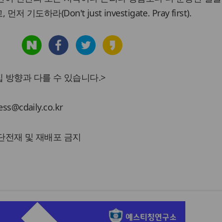
기도하라(Don't just investigate. Pray first).
 방향과 다를 수 있습니다.>
cdaily.co.kr
 무단전재 및 재배포 금지