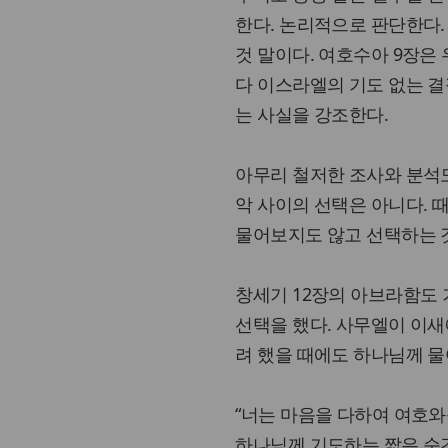
한다. 논리적으로 판단한다.
것 말이다. 여호수아 9장은
다 이스라엘의 기도 없는 결
는 사실을 강조한다.
아무리 철저한 조사와 분석도
악 사이의 선택은 아니다.
물어보지도 않고 선택하는 
창세기 12장의 아브라함도
선택을 했다. 사무엘이 이새
려 했을 때에도 하나님께 물
“너는 마음을 다하여 여호와를
하나님께 기도하는 짧은 순