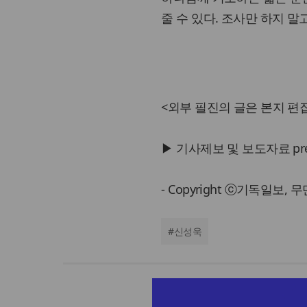
줄 수 있다. 조사만 하지 말고, 먼저 
<외부 필진의 글은 본지 편집
▶ 기사제보 및 보도자료 press@
- Copyright ⓒ기독일보,
#
신성욱