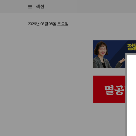
섹션
2026년 08월 08일 토요일