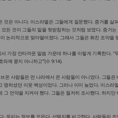
은 것은 아니다. 이스라엘은 그들에게 질문했다. 증거를 살
. 모든 것이 그들의 말을 뒷받침하는 것처럼 보였다. 증거는
것이 논리적으로 맞아떨어졌다. 그래서 그들은 화친 조약을 
서 가장 안타까운 말씀 가운데 하나를 이렇게 기록한다. “
께 묻지 아니하고’”(수 9:14).
기브온 사람들은 먼 나라에서 온 사람들이 아니었다. 그들은 
 명하셨던 이웃 백성이었다. 그러나 이미 늦었다. 이스라
 그 언약을 지켜야 했다. 그들은 철저히 조사했다. 하지만
다. 우리는 정보를 모은다. 선택지를 비교한다. 사람들의 조