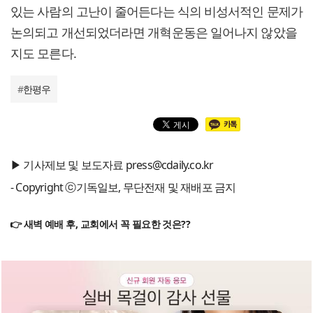
있는 사람의 고난이 줄어든다는 식의 비성서적인 문제가
논의되고 개선되었더라면 개혁운동은 일어나지 않았을
지도 모른다.
#
한평우
▶ 기사제보 및 보도자료 press@cdaily.co.kr
- Copyright ⓒ기독일보, 무단전재 및 재배포 금지
👉 새벽 예배 후, 교회에서 꼭 필요한 것은??