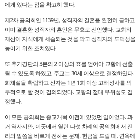
에게 있다는 점을 확고히 했다.
제2차 공의회인 1139년, 성직자의 결혼을 완전히 금하고
이미 결혼한 성직자의 혼인은 무효로 선언했다. 교회의
재산이 자식에게 세습되는 것을 막고 성직자의 도덕성을
높이기 위한 조치였다.
또 추기경단의 3분의 2 이상의 표를 얻어야 교황에 선출
될 수 있도록 하였고, 주교는 30세 이상으로 결정하였다.
화체설을 확립하고 신자는 1년 1회 이상 고해성사를 의
무적으로 할 것이 결의되었다. 교황의 절대 우위성도 결
정했다.
이 모든 공의회는 종교개혁 이전에 있었던 일이었다. 과
거 역사지만, 이곳에서 열린 다섯 차례의 공의회에서 진
리의 말씀을 바르게 전하는 문제, 헌금을 드릴 때, 연옥에