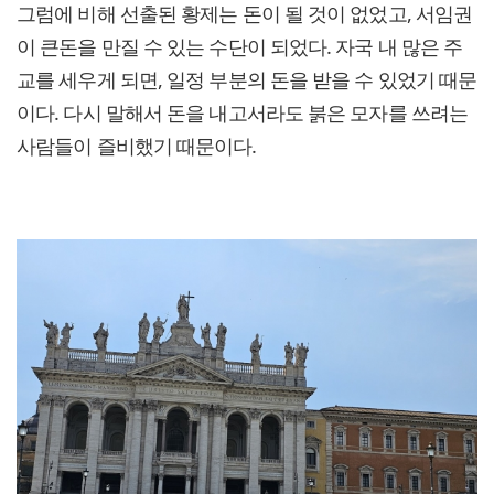
그럼에 비해 선출된 황제는 돈이 될 것이 없었고, 서임권
이 큰돈을 만질 수 있는 수단이 되었다. 자국 내 많은 주
교를 세우게 되면, 일정 부분의 돈을 받을 수 있었기 때문
이다. 다시 말해서 돈을 내고서라도 붉은 모자를 쓰려는
사람들이 즐비했기 때문이다.