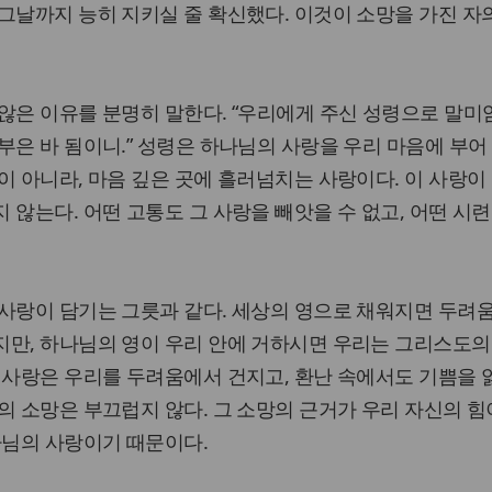
그날까지 능히 지키실 줄 확신했다. 이것이 소망을 가진 자
않은 이유를 분명히 말한다. “우리에게 주신 성령으로 말미
부은 바 됨이니.” 성령은 하나님의 사랑을 우리 마음에 부어
이 아니라, 마음 깊은 곳에 흘러넘치는 사랑이다. 이 사랑이
 않는다. 어떤 고통도 그 사랑을 빼앗을 수 없고, 어떤 시련
사랑이 담기는 그릇과 같다. 세상의 영으로 채워지면 두려
지만, 하나님의 영이 우리 안에 거하시면 우리는 그리스도의
 사랑은 우리를 두려움에서 건지고, 환난 속에서도 기쁨을 
의 소망은 부끄럽지 않다. 그 소망의 근거가 우리 자신의 힘
나님의 사랑이기 때문이다.