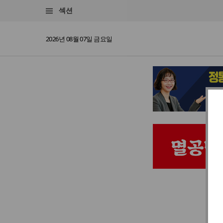
섹션
2026년 08월 07일 금요일