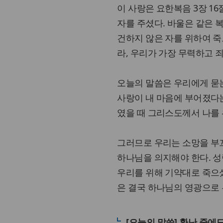
이 사랑은 요한복음 3장 1
자를 주셨다. 바울은 같은 
건하지 않은 자를 위하여 죽
라, 우리가 가장 무력하고 
오늘의 말씀은 우리에게 묻는
사랑이 내 마음에 부어졌다는
였을 때 그리스도께서 나를
그러므로 우리는 소망을 부
하나님을 의지해야 한다. 
우리를 위해 기약대로 죽으셨
은 결국 하나님의 영광으로 
[오늘의 말씀] 환난 중에