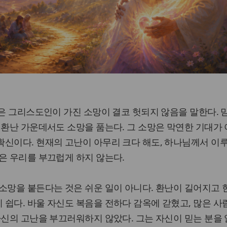
울은 그리스도인이 가진 소망이 결코 헛되지 않음을 말한다. 
 환난 가운데서도 소망을 품는다. 그 소망은 막연한 기대가
신이다. 현재의 고난이 아무리 크다 해도, 하나님께서 이
은 우리를 부끄럽게 하지 않는다.
소망을 붙든다는 것은 쉬운 일이 아니다. 환난이 길어지고
쉽다. 바울 자신도 복음을 전하다 감옥에 갇혔고, 많은 사
자신의 고난을 부끄러워하지 않았다. 그는 자신이 믿는 분을 