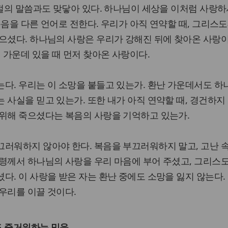
6절의 말씀과도 맞닿아 있다. 하나님이 세상을 이처럼 사랑하
복음을 다른 언어로 전한다. 우리가 아직 연약할 때, 그리스
으셨다. 하나님의 사랑은 우리가 강해진 뒤에 찾아온 사랑
죄 가운데 있을 때 먼저 찾아온 사랑이다.
다. 우리는 이 소망을 붙들고 있는가. 환난 가운데서도 
 사실을 믿고 있는가. 또한 내가 아직 연약할 때, 경건하지
 위해 죽으셨다는 복음의 사랑을 기억하고 있는가.
끄러워하지 않아야 한다. 복음을 부끄러워하지 말고, 고난 
성령께서 하나님의 사랑을 우리 마음에 부어 주셨고, 그리스
다. 이 사랑을 받은 자는 환난 중에도 소망을 잃지 않는다.
우리를 이끌 것이다.
도 즐거워하는 믿음