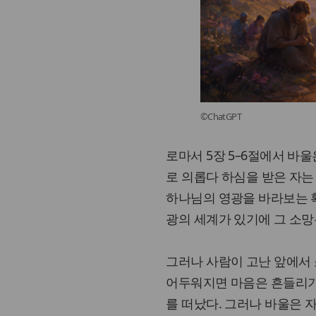
©ChatGPT
로마서 5장 5–6절에서 바
로 의롭다 하심을 받은 자는
하나님의 영광을 바라보는 확
광의 세계가 있기에 그 소망
그러나 사람이 고난 앞에서 
어두워지면 마음은 흔들리기 
를 떠났다. 그러나 바울은 