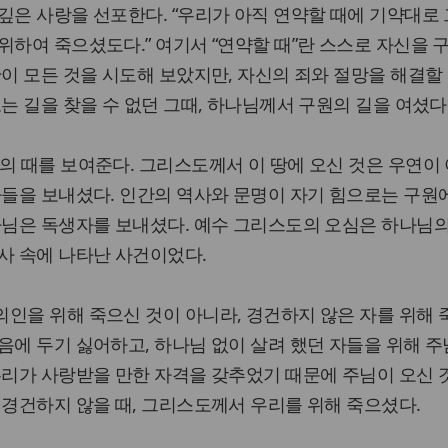
깊은 사랑을 선포한다. “우리가 아직 연약할 때에 기약대로
위하여 죽으셨도다.” 여기서 “연약할 때”란 스스로 자신을 
간이 모든 것을 시도해 보았지만, 자신의 죄와 절망을 해결할
는 길을 찾을 수 없던 그때, 하나님께서 구원의 길을 여셨다
의 때를 보여준다. 그리스도께서 이 땅에 오신 것은 우연이
아들을 보내셨다. 인간의 역사와 문명이 자기 힘으로는 구원
나님은 독생자를 보내셨다. 예수 그리스도의 오심은 하나님
사 속에 나타난 사건이었다.
인을 위해 죽으신 것이 아니라, 경건하지 않은 자를 위해
음에 두기 싫어하고, 하나님 없이 살려 했던 자들을 위해 주
우리가 사랑받을 만한 자격을 갖추었기 때문에 주님이 오신 
 경건하지 않을 때, 그리스도께서 우리를 위해 죽으셨다.