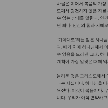
바울은 이어서 복음의 가장 
도께서 경건하지 않은 자를 
수 없는 상태를 말한다. 인
던 때다. 인간의 힘과 지혜로
“기약대로”라는 말은 하나님
다. 때가 차매 하나님께서 
수 없음을 드러낸 그때, 하
계획이 가장 알맞은 때에 역
놀라운 것은 그리스도께서 의
다는 사실이다. 하나님을 마
으셨다. 이것이 복음이다. 
니다. 우리가 아직 연약하고