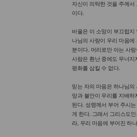
자신이 의탁한 것을 주께서 
이다.
바울은 이 소망이 부끄럽지 
나님의 사랑이 우리 마음에 
분이다. 머리로만 아는 사랑
사람은 환난 중에도 무너지지
평화를 삼킬 수 없다.
믿는 자의 마음은 하나님의 
망과 불안이 우리를 지배하
된다. 성령께서 부어 주시는
게 한다. 그래서 그리스도인
라, 우리 마음에 부어진 하