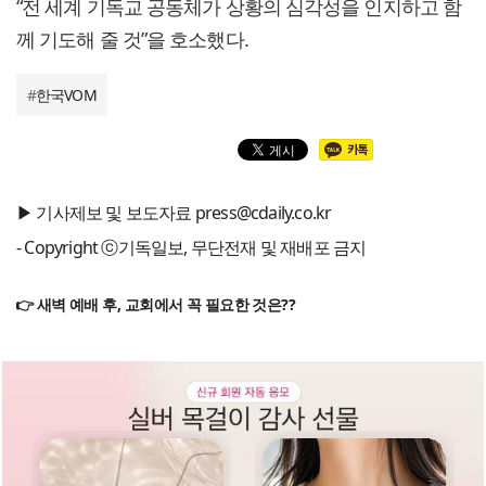
“전 세계 기독교 공동체가 상황의 심각성을 인지하고 함
께 기도해 줄 것”을 호소했다.
#
한국VOM
▶ 기사제보 및 보도자료 press@cdaily.co.kr
- Copyright ⓒ기독일보, 무단전재 및 재배포 금지
👉 새벽 예배 후, 교회에서 꼭 필요한 것은??