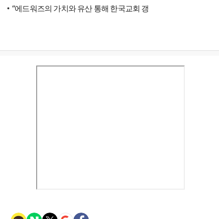
“에드워즈의 가치와 유산 통해 한국교회 갱