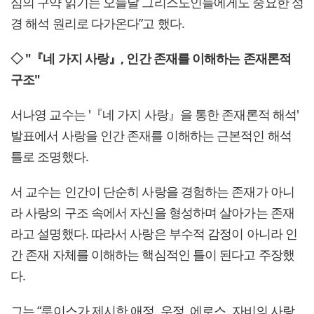
심의 구약 읽기는 오늘날 그리스도인들에게도 중요한 성
경 해석 원리로 다가온다”고 했다.
◇ "『네 가지 사랑』, 인간 존재를 이해하는 존재론적
구조"
서나영 교수는 '『네 가지 사랑』을 통한 존재론적 해석'
발표에서 사랑을 인간 존재를 이해하는 근본적인 해석
틀로 조명했다.
서 교수는 인간이 단순히 사랑을 경험하는 존재가 아니
라 사랑의 구조 속에서 자신을 형성하며 살아가는 존재
라고 설명했다. 따라서 사랑은 부수적 감정이 아니라 인
간 존재 자체를 이해하는 핵심적인 틀이 된다고 주장했
다.
그는 “루이스가 제시한 애정, 우정, 에로스, 자비의 사랑