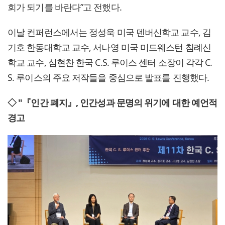
회가 되기를 바란다”고 전했다.
이날 컨퍼런스에서는 정성욱 미국 덴버신학교 교수, 김
기호 한동대학교 교수, 서나영 미국 미드웨스턴 침례신
학교 교수, 심현찬 한국 C.S. 루이스 센터 소장이 각각 C.
S. 루이스의 주요 저작들을 중심으로 발표를 진행했다.
◇ "『인간 폐지』, 인간성과 문명의 위기에 대한 예언적
경고