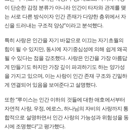
이 단순한 감정 분류가 아니라 인간이 타자와 관계를 맺
는 서로 다른 방식이자 인간 존재가 다양한 층위에서 자
신을 드러내는 구조적 양상”이라고 분석했다.
특히 사랑은 인간을 자기 바깥으로 이끄는 자기초월의
힘이 될 수 있지만, 동시에 자기중심성에 의해 쉽게 왜곡
될 수 있다는 점을 강조했다. 사랑은 인간을 가장 아름답
게 만들기도 하지만 가장 깊이 파괴하기도 하는 양가성
을 가지고 있으며, 이는 사랑이 인간 존재 구조와 긴밀하
게 연결되어 있음을 보여준다고 설명했다.
또한 “루이스는 인간 이하의 것들에 대한 애호에서부터
자연적 사랑, 우정, 에로스, 하나님의 자비의 사랑까지 통
합적으로 설명하면서 인간 사랑의 가능성과 위험성을 동
시에 조명했다”고 평가했다.