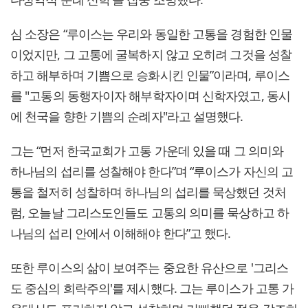
심 소장은 “루이스는 우리와 동일한 고통을 경험한 인물
이었지만, 그 고통에 굴복하지 않고 오히려 그것을 성찰
하고 해부하며 기쁨으로 승화시킨 인물”이라며, 루이스
를 "고통의 동행자이자 해부학자이며 신학자였고, 동시
에 천국을 향한 기쁨의 순례자"라고 설명했다.
그는 “먼저 한국교회가 고통 가운데 있을 때 그 의미와
하나님의 섭리를 성찰해야 한다”며 “루이스가 자신의 고
통을 철저히 성찰하며 하나님의 섭리를 묵상했던 것처
럼, 오늘날 그리스도인들도 고통의 의미를 묵상하고 하
나님의 섭리 안에서 이해해야 한다”고 했다.
또한 루이스의 삶이 보여주는 중요한 유산으로 '그리스
도 중심의 희락주의'를 제시했다. 그는 루이스가 고통 가