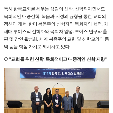
특히 한국교회를 세우는 섬김의 신학, 신학적이면서도
목회적인 대중신학, 복음과 지성의 균형을 통한 교회의
갱신과 개혁, 한미 복음주의 신학자와 목회자의 협력, 차
세대 루이스적 신학자와 목회자 양성, 루이스 연구와 출
판 및 강연 활성화, 세계 복음주의 교회 및 신학교와의 동
역 등을 핵심 가치로 제시하고 있다.
◇ "교회를 위한 신학, 목회적이고 대중적인 신학 지향"