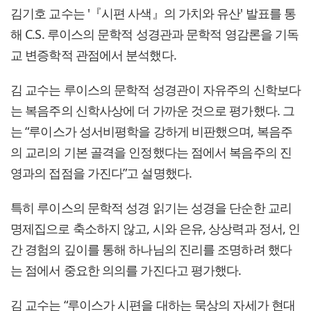
김기호 교수는 '『시편 사색』의 가치와 유산' 발표를 통
해 C.S. 루이스의 문학적 성경관과 문학적 영감론을 기독
교 변증학적 관점에서 분석했다.
김 교수는 루이스의 문학적 성경관이 자유주의 신학보다
는 복음주의 신학사상에 더 가까운 것으로 평가했다. 그
는 “루이스가 성서비평학을 강하게 비판했으며, 복음주
의 교리의 기본 골격을 인정했다는 점에서 복음주의 진
영과의 접점을 가진다”고 설명했다.
특히 루이스의 문학적 성경 읽기는 성경을 단순한 교리
명제집으로 축소하지 않고, 시와 은유, 상상력과 정서, 인
간 경험의 깊이를 통해 하나님의 진리를 조명하려 했다
는 점에서 중요한 의의를 가진다고 평가했다.
김 교수는 “루이스가 시편을 대하는 묵상의 자세가 현대