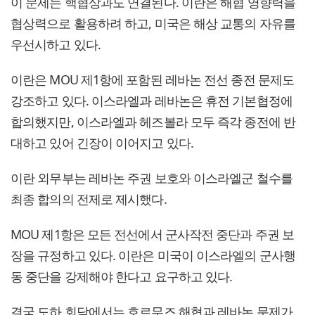
이 문제는 핵협상과도 연결된다. 이란은 해협 영향력을
협상력으로 활용하려 하고, 미국은 해상 교통의 자유를
우선시하고 있다.
이란은 MOU 제1항에 포함된 레바논 전선 종전 문제도
강조하고 있다. 이스라엘과 레바논은 휴전 기본협정에
합의했지만, 이스라엘과 헤즈볼라 모두 즉각 종전에 반
대하고 있어 긴장이 이어지고 있다.
이란 외무부는 레바논 주권 보호와 이스라엘군 철수를
최종 합의의 전제로 제시했다.
MOU 제1항은 모든 전선에서 군사작전 중단과 주권 보
장을 규정하고 있다. 이란은 미국이 이스라엘의 군사행
동 중단을 강제해야 한다고 요구하고 있다.
결국 도하 회담에서는 호르무즈 해협과 레바논 문제가