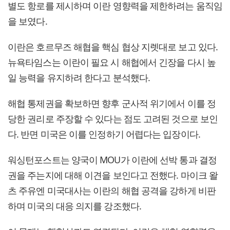
별도 항로를 제시하며 이란 영향력을 제한하려는 움직임
을 보였다.
이란은 호르무즈 해협을 핵심 협상 지렛대로 보고 있다.
뉴욕타임스는 이란이 필요 시 해협에서 긴장을 다시 높
일 능력을 유지하려 한다고 분석했다.
해협 통제권을 확보하면 향후 군사적 위기에서 이를 정
당한 권리로 주장할 수 있다는 점도 고려된 것으로 보인
다. 반면 미국은 이를 인정하기 어렵다는 입장이다.
워싱턴포스트는 양국이 MOU가 이란에 선박 통과 결정
권을 주는지에 대해 이견을 보인다고 전했다. 마이크 왈
츠 주유엔 미국대사는 이란의 해협 공격을 강하게 비판
하며 미국의 대응 의지를 강조했다.