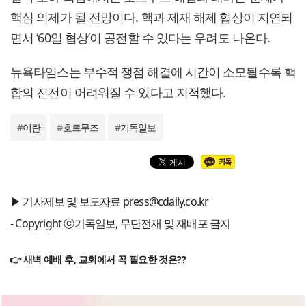
핵심 의제가 될 전망이다. 핵과 제재 해제 협상이 지연되
면서 ‘60일 협상’이 공전할 수 있다는 우려도 나온다.
뉴욕타임스는 부수적 쟁점 해결에 시간이 소모될수록 핵
합의 진전이 어려워질 수 있다고 지적했다.
#
이란
#
호르무즈
#
기독일보
▶ 기사제보 및 보도자료 press@cdaily.co.kr
- Copyright ⓒ기독일보, 무단전재 및 재배포 금지
👉 새벽 예배 후, 교회에서 꼭 필요한 것은??