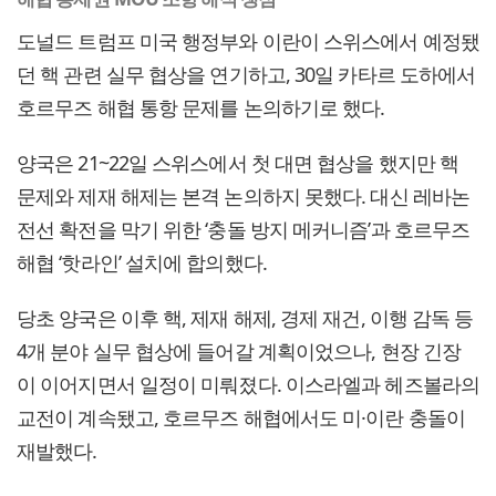
도널드 트럼프 미국 행정부와 이란이 스위스에서 예정됐
던 핵 관련 실무 협상을 연기하고, 30일 카타르 도하에서
호르무즈 해협 통항 문제를 논의하기로 했다.
양국은 21~22일 스위스에서 첫 대면 협상을 했지만 핵
문제와 제재 해제는 본격 논의하지 못했다. 대신 레바논
전선 확전을 막기 위한 ‘충돌 방지 메커니즘’과 호르무즈
해협 ‘핫라인’ 설치에 합의했다.
당초 양국은 이후 핵, 제재 해제, 경제 재건, 이행 감독 등
4개 분야 실무 협상에 들어갈 계획이었으나, 현장 긴장
이 이어지면서 일정이 미뤄졌다. 이스라엘과 헤즈볼라의
교전이 계속됐고, 호르무즈 해협에서도 미·이란 충돌이
재발했다.