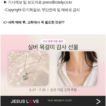
▶ 기사제보 및 보도자료 press@cdaily.co.kr
- Copyright ⓒ기독일보, 무단전재 및 재배포 금지
👉 새벽 예배 후, 교회에서 꼭 필요한 것은??