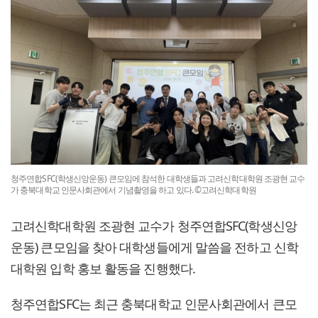
청주연합SFC(학생신앙운동) 큰모임에 참석한 대학생들과 고려신학대학원 조광현 교수
가 충북대학교 인문사회관에서 기념촬영을 하고 있다. ©고려신학대학원
고려신학대학원 조광현 교수가 청주연합SFC(학생신앙
운동) 큰모임을 찾아 대학생들에게 말씀을 전하고 신학
대학원 입학 홍보 활동을 진행했다.
청주연합SFC는 최근 충북대학교 인문사회관에서 큰모