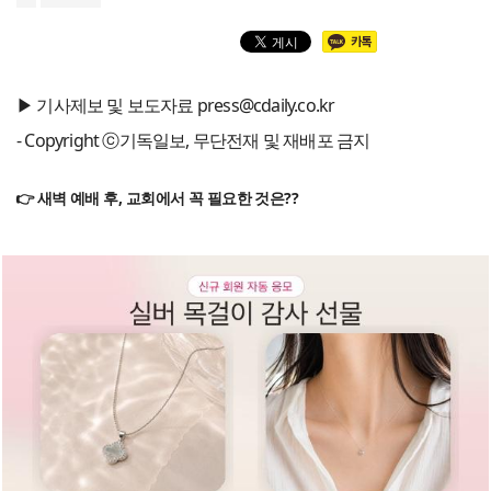
▶ 기사제보 및 보도자료 press@cdaily.co.kr
- Copyright ⓒ기독일보, 무단전재 및 재배포 금지
👉 새벽 예배 후, 교회에서 꼭 필요한 것은??