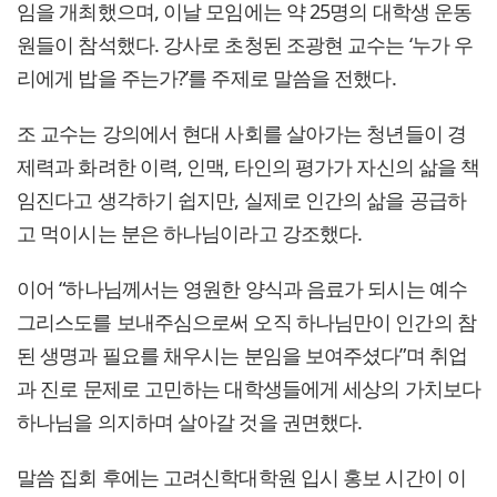
임을 개최했으며, 이날 모임에는 약 25명의 대학생 운동
원들이 참석했다. 강사로 초청된 조광현 교수는 ‘누가 우
리에게 밥을 주는가?’를 주제로 말씀을 전했다.
조 교수는 강의에서 현대 사회를 살아가는 청년들이 경
제력과 화려한 이력, 인맥, 타인의 평가가 자신의 삶을 책
임진다고 생각하기 쉽지만, 실제로 인간의 삶을 공급하
고 먹이시는 분은 하나님이라고 강조했다.
이어 “하나님께서는 영원한 양식과 음료가 되시는 예수
그리스도를 보내주심으로써 오직 하나님만이 인간의 참
된 생명과 필요를 채우시는 분임을 보여주셨다”며 취업
과 진로 문제로 고민하는 대학생들에게 세상의 가치보다
하나님을 의지하며 살아갈 것을 권면했다.
말씀 집회 후에는 고려신학대학원 입시 홍보 시간이 이