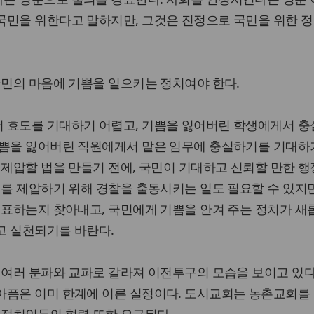
국민을 위한다고 말하지만, 그것은 진정으로 국민을 위한 정
국민의 마음에 기쁨을 일으키는 정치여야 한다.
 효도를 기대하기 어렵고, 기쁨을 잃어버린 학생에게서 충
기쁨을 잃어버린 직원에게서 맡은 임무에 충실하기를 기대하
 제압할 법을 만들기 전에, 국민이 기대하고 신뢰할 만한 행
위를 제압하기 위해 경찰을 출동시키는 일도 필요할 수 있지만
 표하는지 찾아내고, 국민에게 기쁨을 안겨 주는 정치가 새
고 실천되기를 바란다.
 여러 분파와 교파로 갈라져 이전투구의 모습을 보이고 있다
아픔은 이미 한계에 이른 실정이다. 도시교회는 농촌교회를