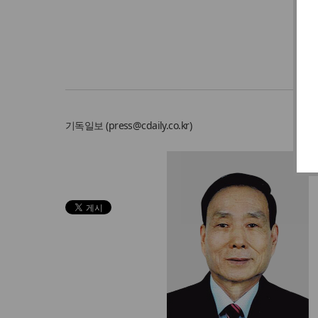
기독일보 (
press@cdaily.co.kr
)