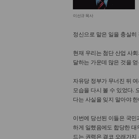
이선규 목사
정신으로 맡은 일을 충실히
현재 우리는 첨단 산업 사회
달하는 가운데 많은 것을 얻
자유당 정부가 무너진 뒤 여
모습을 다시 볼 수 있었다.
다는 사실을 잊지 말아야 한
이번에 당선된 이들은 국민
하게 일했음에도 합당한 대우
드는 권력은 결코 오래가지 