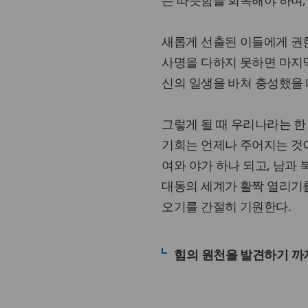
는 따뜻함을 회복해야 하며,
새롭게 선출된 이들에게 권한
사명을 다하지 못하면 마지
신의 일생을 바쳐 충성했을 
그렇게 될 때 우리나라는 한
기회는 언제나 주어지는 것
여와 야가 하나 되고, 남과 
대동의 세계가 활짝 열리기
오기를 간절히 기원한다.
힘의 원천을 발견하기 까지: