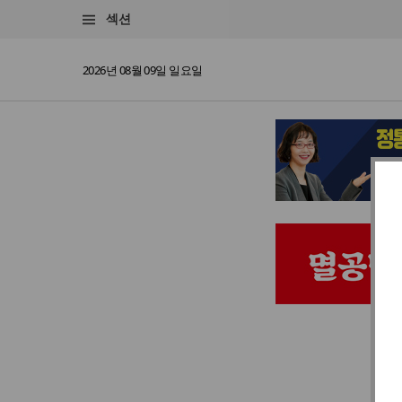
섹션
2026년 08월 09일 일요일