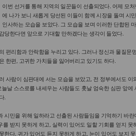
이번 선거를 통해 지역의 일꾼들이 선출되었다. 어제 모처
에 나가 보니 새롭게 당선된 이들이 함께 시장을 돌며 시
인사하는 모습을 보았다. 그 모습을 보며 이러한 단합된 
 감당한다면 앞으로 기대할 만하겠다는 생각이 들었다.
의 편리함과 안락함을 누리고 있다. 그러나 정신과 물질문
은 한편, 고귀한 가치들을 잃어버리고 있기도 하다.
러 사람이 심판대에 서는 모습을 보았고, 전 정부에서도 이
 오늘날 스스로를 내세우는 사람들도 훗날 엄숙한 심판 앞에 
다.
과 시민을 위해 일하라고 선출된 사람들임을 기억하기 바란다
를 받지 못하게 하고, 실력이 있어도 일할 기회를 얻지 못
못한다. 귀가 있어도 듣지 못하게 하고, 눈이 있어도 보지 