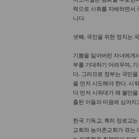
력으로 사회를 지배하면서 
니다.
셋째, 국민을 위한 정치는 
기쁨을 잃어버린 자녀에게서
부를 기대하기 어려우며, 
다. 그러므로 정부는 국민을
을 먼저 시도해야 한다. 시
다 먼저 시위대가 왜 불만을
출된 이들의 마음에 심어지
한국 기독교, 특히 장로교는
교회와 농어촌교회가 겪는 