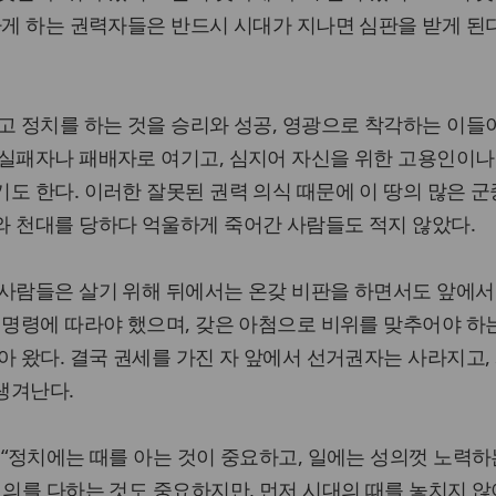
하게 하는 권력자들은 반드시 시대가 지나면 심판을 받게 된
고 정치를 하는 것을 승리와 성공, 영광으로 착각하는 이들이
 실패자나 패배자로 여기고, 심지어 자신을 위한 고용인이나
도 한다. 이러한 잘못된 권력 의식 때문에 이 땅의 많은 군
와 천대를 당하다 억울하게 죽어간 사람들도 적지 않았다.
 사람들은 살기 위해 뒤에서는 온갖 비판을 하면서도 앞에서
 명령에 따라야 했으며, 갖은 아첨으로 비위를 맞추어야 하
아 왔다. 결국 권세를 가진 자 앞에서 선거권자는 사라지고,
생겨난다.
 “정치에는 때를 아는 것이 중요하고, 일에는 성의껏 노력하
 의를 다하는 것도 중요하지만, 먼저 시대의 때를 놓치지 않