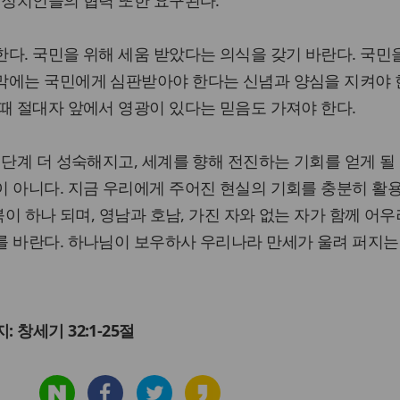
 정치인들의 협력 또한 요구된다.
다. 국민을 위해 세움 받았다는 의식을 갖기 바란다. 국민
막에는 국민에게 심판받아야 한다는 신념과 양심을 지켜야 한
때 절대자 앞에서 영광이 있다는 믿음도 가져야 한다.
 단계 더 성숙해지고, 세계를 향해 전진하는 기회를 얻게 될
이 아니다. 지금 우리에게 주어진 현실의 기회를 충분히 활
북이 하나 되며, 영남과 호남, 가진 자와 없는 자가 함께 어
를 바란다. 하나님이 보우하사 우리나라 만세가 울려 퍼지는
 창세기 32:1-25절