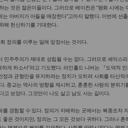
하는 것은 젊은이들이다. 그러므로 베이컨은 “평화 시에는
에는 아버지가 아들을 매장한다”고까지 말했다. 이번에 선출
 위해 헌신하기를 기대한다.
사회 정의를 이루는 일에 앞장서는 것이다.
서 민주주의가 제대로 성립될 수는 없다. 그러므로 셰익스
지배하게 하소서”라고 기도했다. 라인홀드 니버는 『도덕적 인
안정과 균형만을 유지하려는 정치가 오히려 사회를 타산적
다. 종교는 역사의 방향을 제시하고, 훈훈한 사랑의 분위기
다고 보았다. 그것만이 나도 살고 남도 사는 길이다.
화를 경험할 수 있다. 정의가 지배하는 곳에서는 복종조차 
도 좋은 것이지만, 정의는 그 모든 것보다 귀하다. 그러나 흔
는 명분으로 불의를 강요한다. 사회를 안정시킨다는 명분 