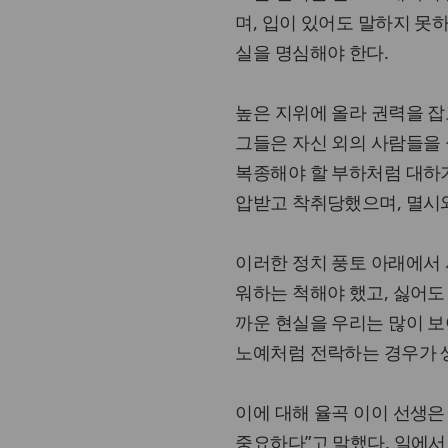
며, 입이 있어도 말하지 못
실을 명심해야 한다.
높은 지위에 올라 권력을 잡
그들은 자신 외의 사람들을
복종해야 할 부하처럼 대하기
압받고 착취당했으며, 멸시
이러한 정치 풍토 아래에서
워하는 척해야 했고, 싫어도
까운 현실을 우리는 많이 보
노예처럼 전락하는 경우가 
이에 대해 율곡 이이 선생은
중요하다”고 말했다. 일에서