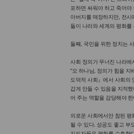
포하면 싸워야 하고 죽어야 
아버지를 매장하지만, 전시
들이 나라와 세계의 평화를
둘째, 국민을 위한 정치는 
사회 정의가 무너진 나라에
“오 하나님, 정의가 힘을 
도덕적 사회』에서 사회의 
갑게 만들 수 있음을 지적했
어 주는 역할을 감당해야 한
의로운 사회에서만 참된 평
될 수 있다. 성공도 좋고 부
지도자들은 평화를 수호한다