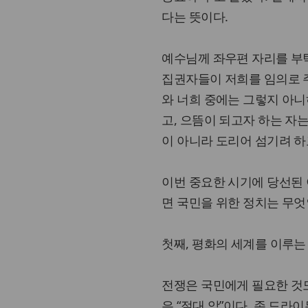
다는 뜻이다.
예수님께 좌우편 자리를 부
집권자들이 저희를 임의로 
와 너희 중에는 그렇지 아니
고, 으뜸이 되고자 하는 자는
이 아니라 도리어 섬기려 하
이번 중요한 시기에 당선된
면 국민을 위한 정치는 무엇
첫째, 평화의 세계를 이루는
전쟁은 국민에게 필요한 것도
은 “절대 악”이다. 존 드