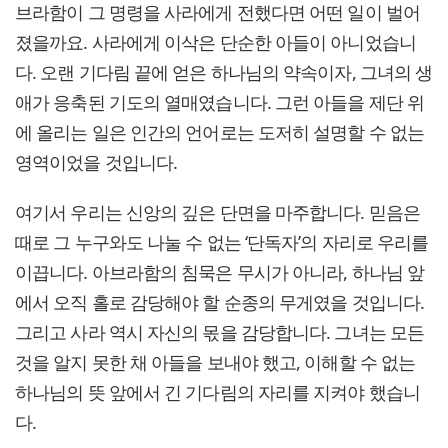
브라함이 그 명령을 사라에게 전했다면 어떤 일이 벌어
졌을까요. 사라에게 이삭은 단순한 아들이 아니었습니
다. 오랜 기다림 끝에 얻은 하나님의 약속이자, 그녀의 생
애가 응축된 기도의 열매였습니다. 그런 아들을 제단 위
에 올리는 일은 인간의 언어로는 도저히 설명할 수 없는
영역이었을 것입니다.
여기서 우리는 신앙의 깊은 단면을 마주합니다. 믿음은
때로 그 누구와도 나눌 수 없는 ‘단독자’의 자리로 우리를
이끕니다. 아브라함의 침묵은 무시가 아니라, 하나님 앞
에서 오직 홀로 감당해야 할 순종의 무게였을 것입니다.
그리고 사라 역시 자신의 몫을 감당합니다. 그녀는 모든
것을 알지 못한 채 아들을 보내야 했고, 이해할 수 없는
하나님의 뜻 앞에서 긴 기다림의 자리를 지켜야 했습니
다.