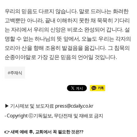
우리의 믿음도 다르지 않습니다. 말로 드러나는 화려한
고백뿐만 아니라, 끝내 이해하지 못한 채 묵묵히 기다리
는 자리에서 우리의 신앙은 비로소 완성되어 갑니다. 설
명할 수 없는 하나님의 뜻 앞에서, 오늘도 우리는 각자의
모리아 산을 향해 조용히 발걸음을 옮깁니다. 그 침묵의
순종이야말로 가장 깊은 믿음의 언어일 것입니다.
#
주재식
▶ 기사제보 및 보도자료 press@cdaily.co.kr
- Copyright ⓒ기독일보, 무단전재 및 재배포 금지
👉 새벽 예배 후, 교회에서 꼭 필요한 것은??