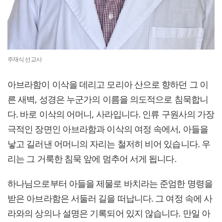
주재식 선교사
아브라함이 이삭을 데리고 모리아 산으로 향하던 그 이
른 새벽, 성경은 누군가의 이름을 의도적으로 침묵합니
다. 바로 이삭의 어머니, 사라입니다. 인류 구원사의 가장
극적인 장면인 아브라함과 이삭의 여정 속에서, 아들을
낳고 길러낸 어머니의 자리는 철저히 비어 있습니다. 우
리는 그 거룩한 침묵 앞에 멈추어 서게 됩니다.
하나님으로부터 아들을 제물로 바치라는 준엄한 명령을
받은 아브라함은 서둘러 길을 떠납니다. 그 여정 속에 사
라와의 상의나 설명은 기록되어 있지 않습니다. 만일 아