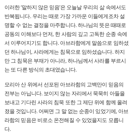
이러한 ‘말하지 않은 믿음’은 오늘날 우리의 삶 속에서도
반복됩니다. 우리는 때로 가장 가까운 이들에게조차 설
명할 수 없는 결정을 마주합니다. 하나님의 뜻은 때때로
공동의 이해보다 먼저, 한 사람의 깊고 고독한 순종 속에
서 이루어지기도 합니다. 아브라함에게 말씀으로 임하셨
던 하나님이, 사라에게는 침묵으로 임하셨습니다. 하지
만 그 침묵은 부재가 아니라, 하나님께서 사라를 부르시
는 또 다른 방식의 초대였습니다.
모리아 산 위에서 선포된 아브라함의 고백만이 믿음의
전부는 아닙니다. 보이지 않는 자리에서 묵묵히 아들을
보내고 기다린 사라의 침묵 또한 그 제단 위에 함께 올려
졌을 것입니다. 어쩌면 그 말 없는 순종이 있었기에, 아브
라함의 믿음은 비로소 온전해질 수 있었을지도 모릅니
다.