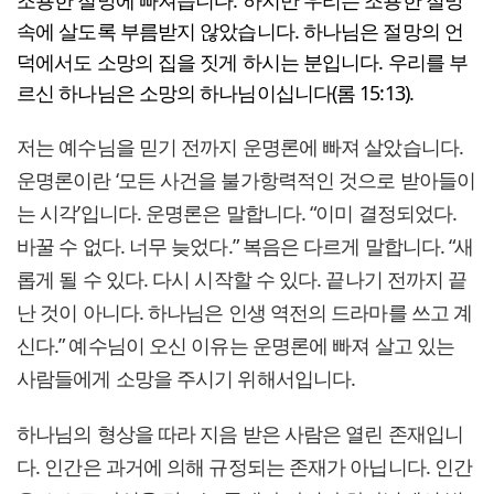
조용한 절망에 빠져듭니다. 하지만 우리는 조용한 절망
속에 살도록 부름받지 않았습니다. 하나님은 절망의 언
덕에서도 소망의 집을 짓게 하시는 분입니다. 우리를 부
르신 하나님은 소망의 하나님이십니다(롬 15:13).
저는 예수님을 믿기 전까지 운명론에 빠져 살았습니다.
운명론이란 ‘모든 사건을 불가항력적인 것으로 받아들이
는 시각’입니다. 운명론은 말합니다. “이미 결정되었다.
바꿀 수 없다. 너무 늦었다.” 복음은 다르게 말합니다. “새
롭게 될 수 있다. 다시 시작할 수 있다. 끝나기 전까지 끝
난 것이 아니다. 하나님은 인생 역전의 드라마를 쓰고 계
신다.” 예수님이 오신 이유는 운명론에 빠져 살고 있는
사람들에게 소망을 주시기 위해서입니다.
하나님의 형상을 따라 지음 받은 사람은 열린 존재입니
다. 인간은 과거에 의해 규정되는 존재가 아닙니다. 인간