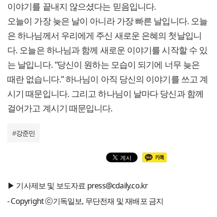
이야기를 끝내지 않으셨다는 믿음입니다.
오늘이 가장 늦은 날이 아니라 가장 빠른 날입니다. 오늘
은 하나님께서 우리에게 주신 새로운 은혜의 첫날입니
다. 오늘은 하나님과 함께 새로운 이야기를 시작할 수 있
는 날입니다. “당신이 원하는 모습이 되기에 너무 늦은
때란 없습니다.” 하나님이 아직 당신의 이야기를 쓰고 계
시기 때문입니다. 그리고 하나님이 날마다 당신과 함께
걸어가고 계시기 때문입니다.
#
강준민
▶ 기사제보 및 보도자료 press@cdaily.co.kr
- Copyright ⓒ기독일보, 무단전재 및 재배포 금지