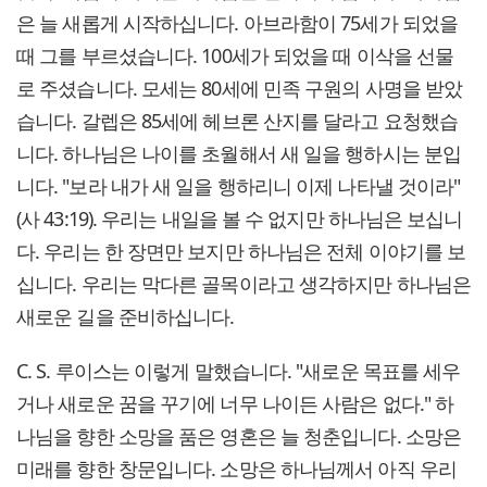
은 늘 새롭게 시작하십니다. 아브라함이 75세가 되었을
때 그를 부르셨습니다. 100세가 되었을 때 이삭을 선물
로 주셨습니다. 모세는 80세에 민족 구원의 사명을 받았
습니다. 갈렙은 85세에 헤브론 산지를 달라고 요청했습
니다. 하나님은 나이를 초월해서 새 일을 행하시는 분입
니다. "보라 내가 새 일을 행하리니 이제 나타낼 것이라"
(사 43:19). 우리는 내일을 볼 수 없지만 하나님은 보십니
다. 우리는 한 장면만 보지만 하나님은 전체 이야기를 보
십니다. 우리는 막다른 골목이라고 생각하지만 하나님은
새로운 길을 준비하십니다.
C. S. 루이스는 이렇게 말했습니다. "새로운 목표를 세우
거나 새로운 꿈을 꾸기에 너무 나이든 사람은 없다." 하
나님을 향한 소망을 품은 영혼은 늘 청춘입니다. 소망은
미래를 향한 창문입니다. 소망은 하나님께서 아직 우리