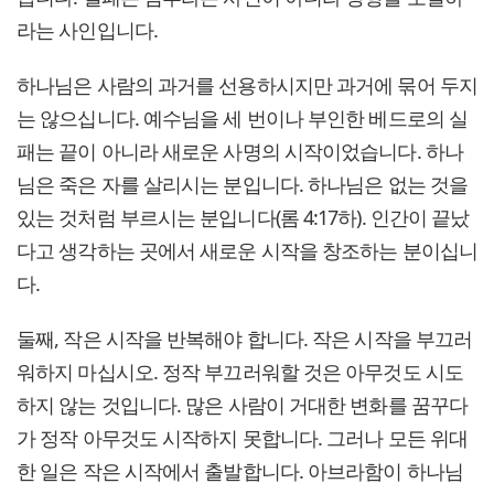
라는 사인입니다.
하나님은 사람의 과거를 선용하시지만 과거에 묶어 두지
는 않으십니다. 예수님을 세 번이나 부인한 베드로의 실
패는 끝이 아니라 새로운 사명의 시작이었습니다. 하나
님은 죽은 자를 살리시는 분입니다. 하나님은 없는 것을
있는 것처럼 부르시는 분입니다(롬 4:17하). 인간이 끝났
다고 생각하는 곳에서 새로운 시작을 창조하는 분이십니
다.
둘째, 작은 시작을 반복해야 합니다. 작은 시작을 부끄러
워하지 마십시오. 정작 부끄러워할 것은 아무것도 시도
하지 않는 것입니다. 많은 사람이 거대한 변화를 꿈꾸다
가 정작 아무것도 시작하지 못합니다. 그러나 모든 위대
한 일은 작은 시작에서 출발합니다. 아브라함이 하나님