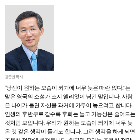
강준민 목사
“당신이 원하는 모습이 되기에 너무 늦은 때란 없다.”는
말은 영국의 소설가 조지 엘리엇이 남긴 말입니다. 사람
은 나이가 들면 자신을 과거에 가두어 놓으려고 합니다.
인생의 후반부로 갈수록 후회는 늘고 가능성은 줄어드는
것처럼 보입니다. 우리가 원하는 모습이 되기에 너무 늦
은 것 같은 생각이 들기도 합니다. 그런 생각을 하게 되면