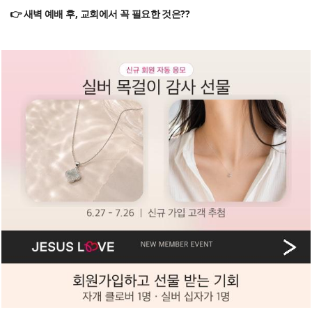
👉 새벽 예배 후, 교회에서 꼭 필요한 것은??