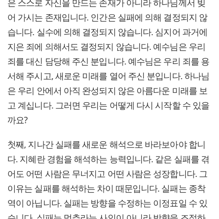
은 스스로 자신을 만드는 존재가 아니라 하나님께서 빚
어 가시는 존재입니다. 인간은 실패에 의해 결정되지 않
습니다. 실수에 의해 결정되지 않습니다. 심지어 과거에
지은 죄에 의해서도 결정되지 않습니다. 예수님은 우리
죄를 대신 담당해 주신 분입니다. 예수님은 우리 죄를 용
서해 주시고, 새로운 미래를 열어 주신 분입니다. 하나님
은 우리 안에서 아직 완성되지 않은 아름다운 미래를 보
고 계십니다. 그러면 우리는 어떻게 다시 시작할 수 있을
까요?
첫째, 지나간 실패를 새로운 해석으로 바라보아야 합니
다. 지혜란 경험을 해석하는 능력입니다. 같은 실패를 겪
어도 어떤 사람은 무너지고 어떤 사람은 성장합니다. 그
이유는 실패를 해석하는 차이 때문입니다. 실패는 종착
역이 아닙니다. 실패는 방향을 수정하는 이정표일 수 있
습니다. 실패는 멈추라는 사인이 아니라 방향을 조절하