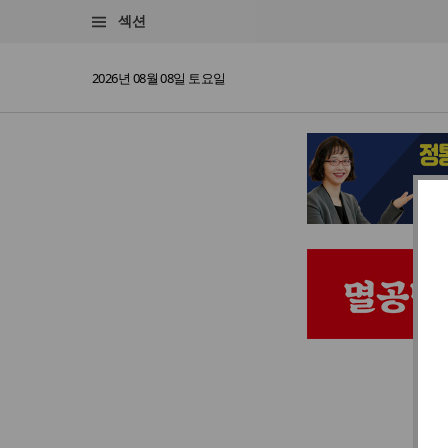
섹션
2026년 08월 08일 토요일