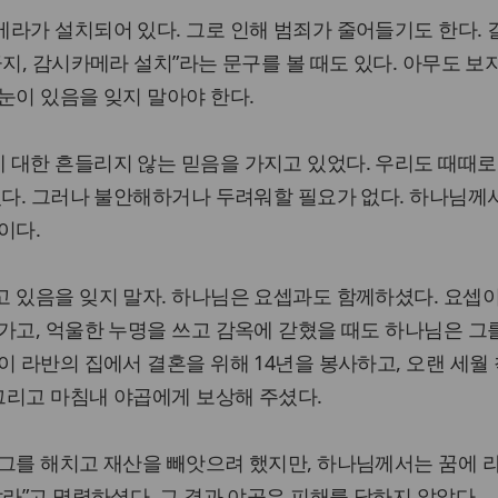
라가 설치되어 있다. 그로 인해 범죄가 줄어들기도 한다. 
금지, 감시카메라 설치”라는 문구를 볼 때도 있다. 아무도 보
눈이 있음을 잊지 말아야 한다.
 대한 흔들리지 않는 믿음을 가지고 있었다. 우리도 때때로
있다. 그러나 불안해하거나 두려워할 필요가 없다. 하나님께
이다.
 있음을 잊지 말자. 하나님은 요셉과도 함께하셨다. 요셉
가고, 억울한 누명을 쓰고 감옥에 갇혔을 때도 하나님은 그
이 라반의 집에서 결혼을 위해 14년을 봉사하고, 오랜 세월
 그리고 마침내 야곱에게 보상해 주셨다.
 그를 해치고 재산을 빼앗으려 했지만, 하나님께서는 꿈에 
말라”고 명령하셨다. 그 결과 야곱은 피해를 당하지 않았다.