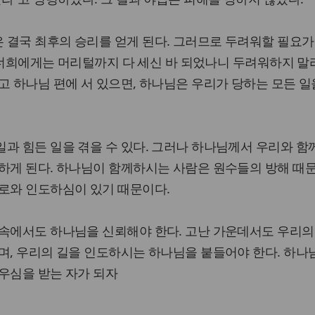
결국 최후의 승리를 얻게 된다. 그러므로 두려워할 필요가
 “너희에게는 머리털까지 다 세신 바 되었나니 두려워하지 말
고 하나님 편에 서 있으면, 하나님은 우리가 당하는 모든 일
과 힘든 일을 겪을 수 있다. 그러나 하나님께서 우리와 
하게 된다. 하나님이 함께하시는 사람은 원수들의 방해 때
위로와 인도하심이 있기 때문이다.
 속에서도 하나님을 신뢰해야 한다. 고난 가운데서도 우리의
며, 우리의 길을 인도하시는 하나님을 붙들어야 한다. 하
우심을 받는 자가 되자