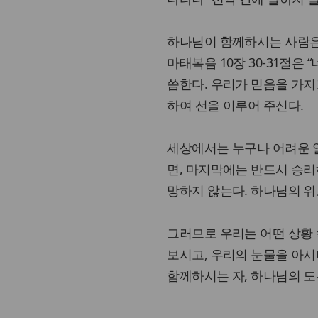
하나님이 함께하시는 사람은 
마태복음 10장 30-31절은
씀한다. 우리가 믿음을 가지
하여 선을 이루어 주신다.
세상에서는 누구나 어려운 일
면, 마지막에는 반드시 승리
망하지 않는다. 하나님의 
그러므로 우리는 어떤 상황
보시고, 우리의 눈물을 아시
함께하시는 자, 하나님의 도