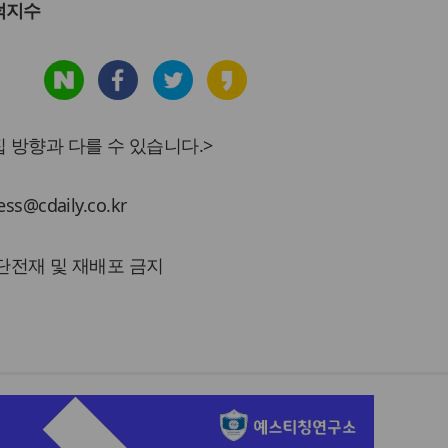
덕지수
 방향과 다를 수 있습니다.>
cdaily.co.kr
 무단전재 및 재배포 금지