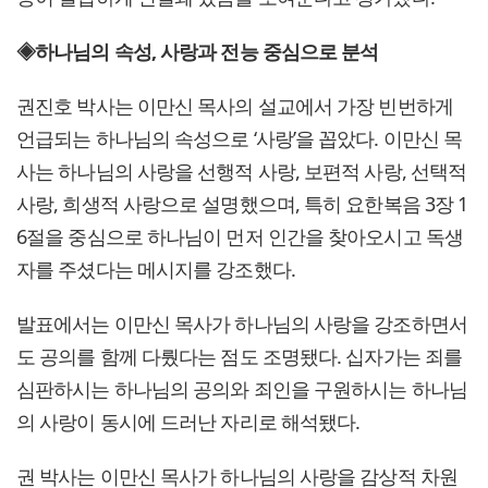
◈하나님의 속성, 사랑과 전능 중심으로 분석
권진호 박사는 이만신 목사의 설교에서 가장 빈번하게
언급되는 하나님의 속성으로 ‘사랑’을 꼽았다. 이만신 목
사는 하나님의 사랑을 선행적 사랑, 보편적 사랑, 선택적
사랑, 희생적 사랑으로 설명했으며, 특히 요한복음 3장 1
6절을 중심으로 하나님이 먼저 인간을 찾아오시고 독생
자를 주셨다는 메시지를 강조했다.
발표에서는 이만신 목사가 하나님의 사랑을 강조하면서
도 공의를 함께 다뤘다는 점도 조명됐다. 십자가는 죄를
심판하시는 하나님의 공의와 죄인을 구원하시는 하나님
의 사랑이 동시에 드러난 자리로 해석됐다.
권 박사는 이만신 목사가 하나님의 사랑을 감상적 차원