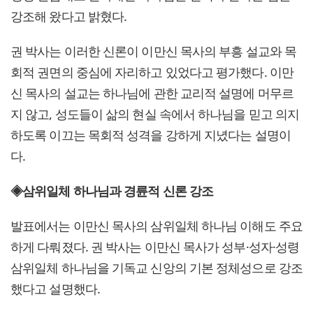
강조해 왔다고 밝혔다.
권 박사는 이러한 신론이 이만신 목사의 부흥 설교와 목
회적 권면의 중심에 자리하고 있었다고 평가했다. 이만
신 목사의 설교는 하나님에 관한 교리적 설명에 머무르
지 않고, 성도들이 삶의 현실 속에서 하나님을 믿고 의지
하도록 이끄는 목회적 성격을 강하게 지녔다는 설명이
다.
◈삼위일체 하나님과 경륜적 신론 강조
발표에서는 이만신 목사의 삼위일체 하나님 이해도 주요
하게 다뤄졌다. 권 박사는 이만신 목사가 성부·성자·성령
삼위일체 하나님을 기독교 신앙의 기본 정체성으로 강조
했다고 설명했다.