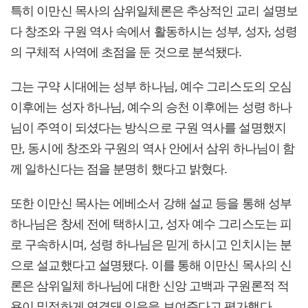
특히 이만신 목사의 삼위일체론은 추상적인 교리 설명보
다 창조와 구원 역사 속에서 활동하시는 성부, 성자, 성령
의 구체적 사역에 초점을 둔 것으로 분석됐다.
그는 구약 시대에는 성부 하나님, 예수 그리스도의 오심
이후에는 성자 하나님, 예수의 승천 이후에는 성령 하나
님이 주역이 되셨다는 방식으로 구원 역사를 설명했지
만, 동시에 창조와 구원의 역사 안에서 삼위 하나님이 함
께 일하신다는 점을 분명히 했다고 밝혔다.
또한 이만신 목사는 에베소서 강해 설교 등을 통해 성부
하나님은 창세 전에 택하시고, 성자 예수 그리스도는 피
로 구속하시며, 성령 하나님은 믿게 하시고 인치시는 분
으로 설교했다고 설명됐다. 이를 통해 이만신 목사의 신
론은 삼위일체 하나님에 대한 신앙 고백과 구원론적 적
용이 밀접하게 연결돼 있음을 보여준다고 평가했다.