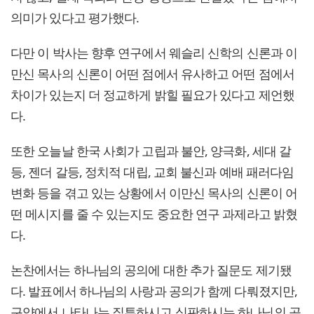
의미가 있다고 평가했다.
다만 이 박사는 향후 연구에서 웨슬리 신학의 신론과 이
만신 목사의 신론이 어떤 점에서 유사하고 어떤 점에서
차이가 있는지 더 정교하게 밝힐 필요가 있다고 제언했
다.
또한 오늘날 한국 사회가 고립과 불안, 양극화, 세대 갈
등, 젠더 갈등, 정치적 대립, 교회 불신과 예배 패러다임
변화 등을 겪고 있는 상황에서 이만신 목사의 신론이 어
떤 메시지를 줄 수 있는지도 중요한 연구 과제라고 밝혔
다.
논찬에서는 하나님의 공의에 대한 추가 질문도 제기됐
다. 발표에서 하나님의 사랑과 공의가 함께 다뤄졌지만,
구약에서 나타나는 질투하시고 심판하시는 하나님의 공