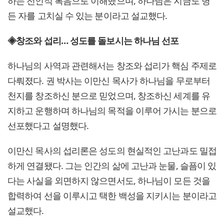
하는 전인적 복음으로 이해했으며, 하나님은 지금도 병
든 자를 고치실 수 있는 분이라고 설교했다.
◈창조와 섭리… 성도를 돌보시는 하나님 선포
하나님의 사역과 관련해서는 창조와 섭리가 핵심 주제로
다뤄졌다. 권 박사는 이만신 목사가 하나님을 무로부터
천지를 창조하신 분으로 믿었으며, 창조하신 세계를 유
지하고 운행하며 하나님의 목적을 이루어 가시는 분으로
선포했다고 설명했다.
이만신 목사의 섭리론은 성도의 현실적인 고난과도 밀접
하게 연결됐다. 그는 인간의 삶에 고난과 눈물, 슬픔이 있
다는 사실을 외면하지 않으면서도, 하나님이 모든 것을
합력하여 선을 이루시고 택한 백성을 지키시는 분이라고
설교했다.