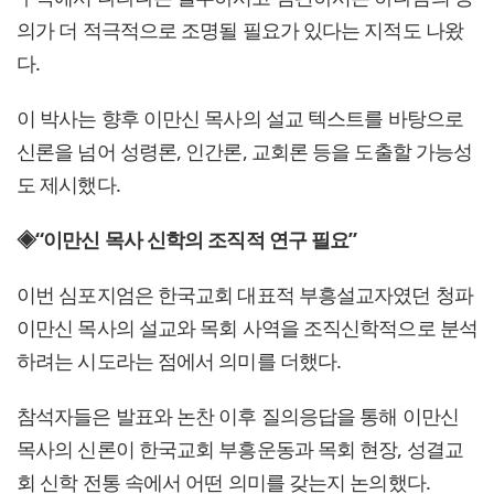
의가 더 적극적으로 조명될 필요가 있다는 지적도 나왔
다.
이 박사는 향후 이만신 목사의 설교 텍스트를 바탕으로
신론을 넘어 성령론, 인간론, 교회론 등을 도출할 가능성
도 제시했다.
◈“이만신 목사 신학의 조직적 연구 필요”
이번 심포지엄은 한국교회 대표적 부흥설교자였던 청파
이만신 목사의 설교와 목회 사역을 조직신학적으로 분석
하려는 시도라는 점에서 의미를 더했다.
참석자들은 발표와 논찬 이후 질의응답을 통해 이만신
목사의 신론이 한국교회 부흥운동과 목회 현장, 성결교
회 신학 전통 속에서 어떤 의미를 갖는지 논의했다.