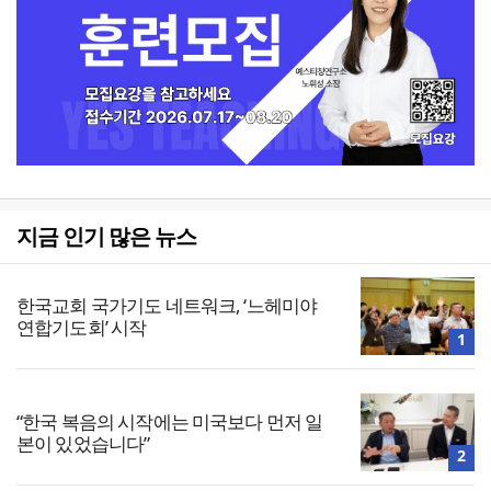
지금 인기 많은 뉴스
한국교회 국가기도 네트워크, ‘느헤미야
연합기도회’ 시작
1
“한국 복음의 시작에는 미국보다 먼저 일
본이 있었습니다”
2