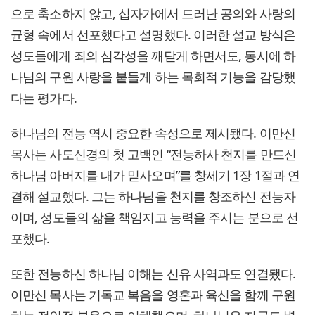
으로 축소하지 않고, 십자가에서 드러난 공의와 사랑의
균형 속에서 선포했다고 설명했다. 이러한 설교 방식은
성도들에게 죄의 심각성을 깨닫게 하면서도, 동시에 하
나님의 구원 사랑을 붙들게 하는 목회적 기능을 감당했
다는 평가다.
하나님의 전능 역시 중요한 속성으로 제시됐다. 이만신
목사는 사도신경의 첫 고백인 “전능하사 천지를 만드신
하나님 아버지를 내가 믿사오며”를 창세기 1장 1절과 연
결해 설교했다. 그는 하나님을 천지를 창조하신 전능자
이며, 성도들의 삶을 책임지고 능력을 주시는 분으로 선
포했다.
또한 전능하신 하나님 이해는 신유 사역과도 연결됐다.
이만신 목사는 기독교 복음을 영혼과 육신을 함께 구원