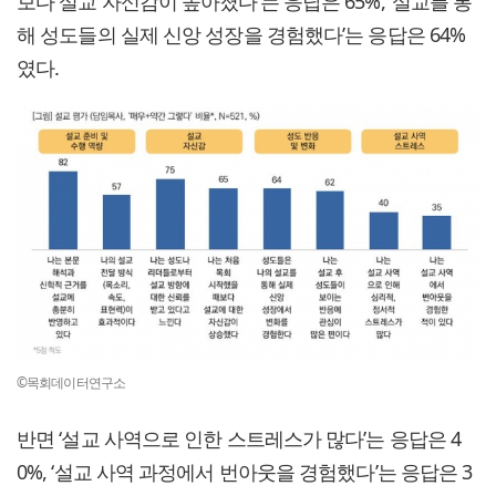
보다 설교 자신감이 높아졌다’는 응답은 65%, ‘설교를 통
해 성도들의 실제 신앙 성장을 경험했다’는 응답은 64%
였다.
©목회데이터연구소
반면 ‘설교 사역으로 인한 스트레스가 많다’는 응답은 4
0%, ‘설교 사역 과정에서 번아웃을 경험했다’는 응답은 3