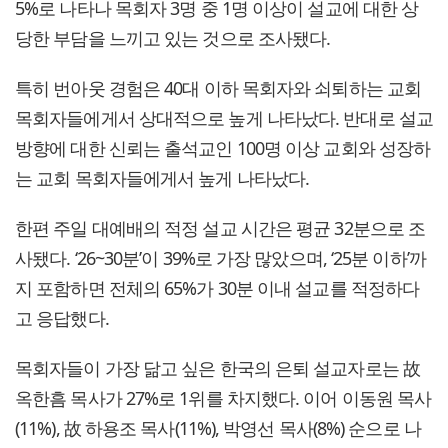
5%로 나타나 목회자 3명 중 1명 이상이 설교에 대한 상
당한 부담을 느끼고 있는 것으로 조사됐다.
특히 번아웃 경험은 40대 이하 목회자와 쇠퇴하는 교회
목회자들에게서 상대적으로 높게 나타났다. 반대로 설교
방향에 대한 신뢰는 출석교인 100명 이상 교회와 성장하
는 교회 목회자들에게서 높게 나타났다.
한편 주일 대예배의 적정 설교 시간은 평균 32분으로 조
사됐다. ‘26~30분’이 39%로 가장 많았으며, ‘25분 이하’까
지 포함하면 전체의 65%가 30분 이내 설교를 적정하다
고 응답했다.
목회자들이 가장 닮고 싶은 한국의 은퇴 설교자로는 故
옥한흠 목사가 27%로 1위를 차지했다. 이어 이동원 목사
(11%), 故 하용조 목사(11%), 박영선 목사(8%) 순으로 나