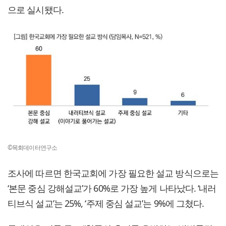
으로 실시됐다.
©목회데이터연구소
조사에 따르면 한국교회에 가장 필요한 설교 방식으로는
‘본문 중심 강해설교’가 60%로 가장 높게 나타났다. ‘내러
티브식 설교’는 25%, ‘주제 중심 설교’는 9%에 그쳤다.