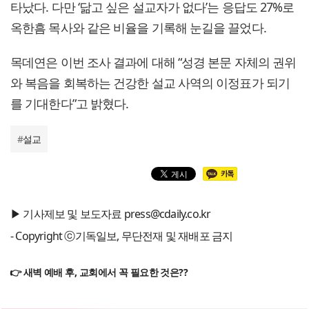
타났다. 다만 ‘닮고 싶은 설교자가 없다’는 응답도 27%로
옥한흠 목사와 같은 비율을 기록해 눈길을 끌었다.
목데연은 이번 조사 결과에 대해 “성경 본문 자체의 권위
와 복음을 회복하는 건강한 설교 사역의 이정표가 되기
를 기대한다”고 밝혔다.
#
설교
▶ 기사제보 및 보도자료 press@cdaily.co.kr
- Copyright ⓒ기독일보, 무단전재 및 재배포 금지
👉 새벽 예배 후, 교회에서 꼭 필요한 것은??