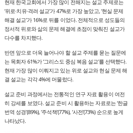
현재 한국교회에서 가장 많이 전해지는 설교 주제로는
‘위로·치유·격려 설교’가 47%로 가장 높았고, ‘현실 문제
해결 설교’가 16%로 뒤를 이었다. 전체적으로 성도들의
정서적 위로와 삶의 문제 해결에 초점이 맞춰진 설교가
다수를 차지했다.
반면 앞으로 더욱 늘어나야 할 설교 주제를 묻는 질문에
는 목회자 61%가 ‘그리스도 중심 복음 설교’를 선택했다.
현재 가장 많이 이뤄지고 있는 위로 설교와 현실 문제 해
결 설교는 각각 4%에 머물렀다.
설교 준비 과정에서는 전통적인 연구 자료 활용이 여전
히 강세를 보였다. 설교 준비 시 활용하는 자료로는 ‘한글
번역 성경’(89%), ‘주석책’(77%), ‘사전’(73%) 순으로 높게
나타났다.