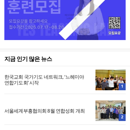
지금 인기 많은 뉴스
한국교회 국가기도 네트워크, ‘느헤미야
연합기도회’ 시작
1
서울세계부흥협의회 8월 연합성회 개최
2