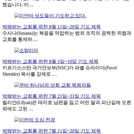
했습니다. 이…
박해받는 교회를 위한 8월 11일~20일 기도 제목
수사나(Susana)는 복음을 억압하는 범죄 조직의 끔찍한 위협과
교회를 통제하…
박해받는 교회를 위한 8월 1일~10일 기도 제목
키르기스스탄 국가안보부(NSC)가 파벨 슈라이더(Pavel
Shreider) 목사를 강제로 …
박해받는 교회를 위한 7월 21일~31일 기도 제목
릴리안(Lilyan)은 테러로 남편을 잃고 어린 딸과 피난길에 오른
뒤에도 고된 …
박해받는 교회를 위한 7월 11일~20일 기도 제목