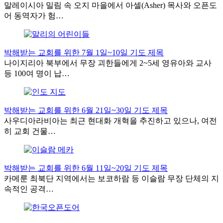
말레이시아 밀림 속 오지 마을에서 아셀(Asher) 목사와 오픈도
어 동역자가 험…
박해받는 교회를 위한 7월 1일~10일 기도 제목
나이지리아 북부에서 무장 괴한들에게 2~5세 영유아와 교사
등 100여 명이 납…
박해받는 교회를 위한 6월 21일~30일 기도 제목
사우디아라비아는 최근 현대화 개혁을 추진하고 있으나, 여전
히 교회 건물…
박해받는 교회를 위한 6월 11일~20일 기도 제목
카메룬 최북단 지역에서는 보코하람 등 이슬람 무장 단체의 지
속적인 공격…