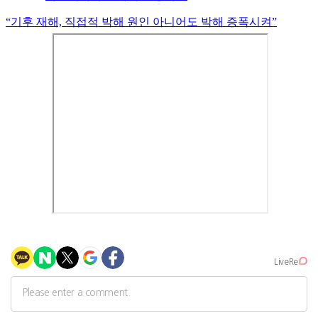
“기후 재해, 직접적 박해 원인 아니어도 박해 증폭시켜”