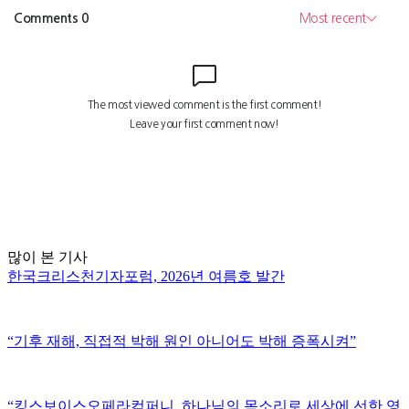
많이 본 기사
한국크리스천기자포럼, 2026년 여름호 발간
“기후 재해, 직접적 박해 원인 아니어도 박해 증폭시켜”
“킹스보이스오페라컴퍼니, 하나님의 목소리로 세상에 선한 영