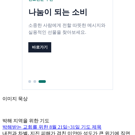
나눔이 되는 소비
소중한 사람에게 전할 따뜻한 메시지와
실용적인 선물을 찾아보세요.
바로가기
이미지 묵상
박해 지역을 위한 기도
박해받는 교회를 위한 8월 21일~31일 기도 제목
내전과 차별, 지진 피해가 겹친 미얀마 성도가 큰 위기에 직면