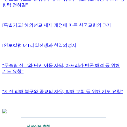
향력 전하길”
[특별기고] 해외선교 세제 개정에 따른 한국교회의 과제
[안보칼럼 64] 러일전쟁과 한일의정서
“무슬림 선교와 난민 아동 사역, 아프리카 빈곤 해결 등 위해
기도 요청”
“지진 피해 복구와 종교의 자유, 박해 교회 등 위해 기도 요청”
선교신문 추천