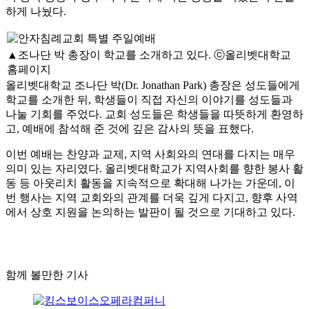
하게 나눴다.
▲조나단 박 총장이 학교를 소개하고 있다. ⓒ올리벳대학교
홈페이지
올리벳대학교 조나단 박(Dr. Jonathan Park) 총장은 성도들에게
학교를 소개한 뒤, 학생들이 직접 자신의 이야기를 성도들과
나눌 기회를 주었다. 교회 성도들은 학생들을 따뜻하게 환영하
고, 예배에 참석해 준 것에 깊은 감사의 뜻을 표했다.
이번 예배는 찬양과 교제, 지역 사회와의 연대를 다지는 매우
의미 있는 자리였다. 올리벳대학교가 지역사회를 향한 봉사 활
동 등 아웃리치 활동을 지속적으로 확대해 나가는 가운데, 이
번 행사는 지역 교회와의 관계를 더욱 깊게 다지고, 향후 사역
에서 상호 지원을 논의하는 발판이 될 것으로 기대하고 있다.
함께 볼만한 기사