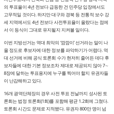
의 투표율이 4년 전보다 급등한 건 민주당 입장에서도
고무적일 것이다. 하지만 대구와 경북 등 전통적 보수 강
세 지역에서도 4년 전보다 사전투표율이 올랐다는 점에
서 이 등식이 그대로 유지될지 지켜볼 일이다.
이번 지방선거는 역대 최악의 ‘깜깜이’ 선거라는 말이 나
올 정도로 후보자에 대한 정보를 파악하기가 어렵다. 역
대 선거에 비해 공식 토론회 수가 현저히 줄어든 데다 후
보자들에 대한 기본 정보조차 제대로 제공되지 않아 7∼
8장에 달하는 투표용지에 누구를 찍어야 할지 유권자들
이 난감해하고 있다.
16개 광역단체장의 경우 사전 투표 전날까지 성사된 토
론회는 법정 토론회(1회)를 포함해 평균 1.2회에 그쳤다.
토론회 시간도 문제로 지적됐다. 유권자 800만 명이 넘