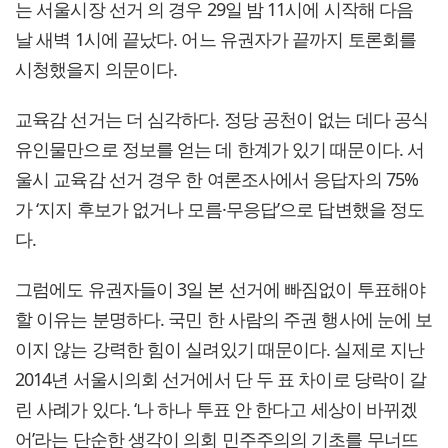
는 서울시장 선거 의 경우 29일 밤 11시에 시작해 다음
날 새벽 1시에 끝났다. 어느 유권자가 끝까지 토론회를
시청했을지 의문이다.
교육감 선거는 더 심각하다. 정당 공천이 없는 데다 공식
유인물만으로 정보를 얻는 데 한계가 있기 때문이다. 서
울시 교육감 선거 경우 한 여론조사에서 응답자의 75%
가 ‘지지 후보가 없거나 모름·무응답’으로 답변했을 정도
다.
그럼에도 유권자들이 3일 본 선거에 빠짐없이 투표해야
할 이유는 분명하다. 국민 한 사람의 주권 행사에 눈에 보
이지 않는 강력한 힘이 실려있기 때문이다. 실제로 지난
2014년 서울시의회 선거에서 단 두 표 차이로 당락이 갈
린 사례가 있다. ‘나 하나 투표 안 한다고 세상이 바뀌겠
어’라는 단순한 생각이 의회 민주주의의 기초를 무너뜨