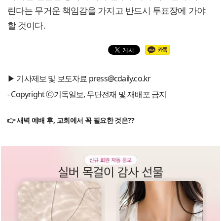
린다는 무거운 책임감을 가지고 반드시 투표장에 가야
할 것이다.
▶ 기사제보 및 보도자료 press@cdaily.co.kr
- Copyright ⓒ기독일보, 무단전재 및 재배포 금지
👉 새벽 예배 후, 교회에서 꼭 필요한 것은??