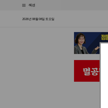
섹션
2026년 08월 08일 토요일