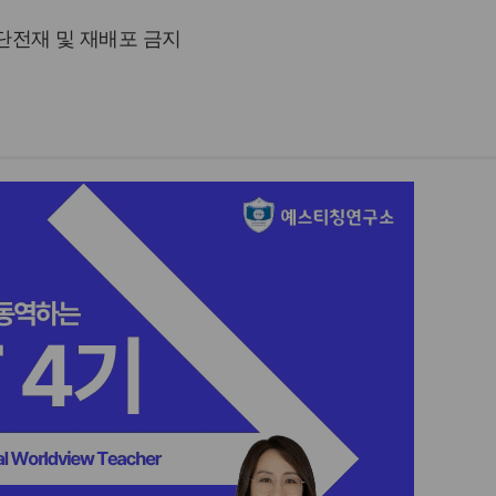
 무단전재 및 재배포 금지