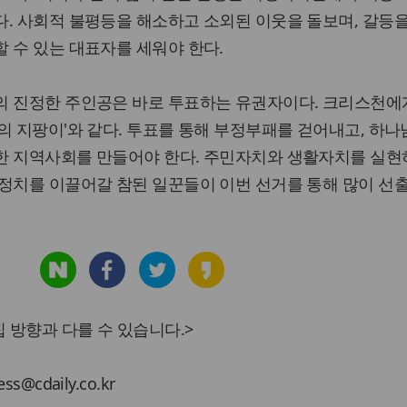
. 사회적 불평등을 해소하고 소외된 이웃을 돌보며, 갈등
 수 있는 대표자를 세워야 한다.
의 진정한 주인공은 바로 투표하는 유권자이다. 크리스천에
의 지팡이'와 같다. 투표를 통해 부정부패를 걷어내고, 하나
한 지역사회를 만들어야 한다. 주민자치와 생활자치를 실현하
 정치를 이끌어갈 참된 일꾼들이 이번 선거를 통해 많이 선
 방향과 다를 수 있습니다.>
cdaily.co.kr