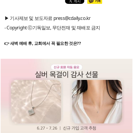
▶ 기사제보 및 보도자료 press@cdaily.co.kr
- Copyright ⓒ기독일보, 무단전재 및 재배포 금지
👉 새벽 예배 후, 교회에서 꼭 필요한 것은??