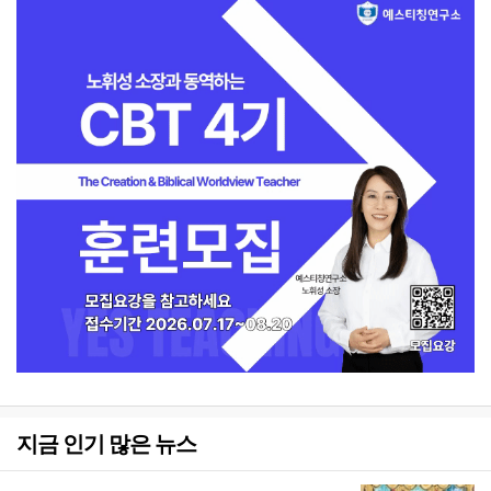
지금 인기 많은 뉴스