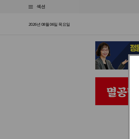
섹션
2026년 08월 06일 목요일