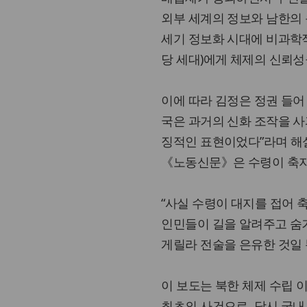
외부 세계의 정보와 남한의 
세기 정보화 시대에 비과학적
당 세대)에게 체제의 신뢰
이에 따라 김정은 정권 들어
국은 과거의 신화 조작을 사
징적인 표현이었다”라며 해설 
《노동신문》은 수령이 축지
“사실 수령이 대지를 접어 
인민들이 길을 알려주고 숨
게릴라 전술을 은유한 것일 
이 보도는 북한 체제 수립
최초의 사건으로, 당시 국내