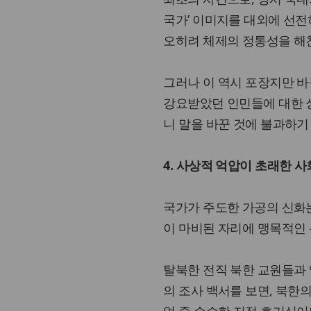
국가’ 이미지를 대외에 선전
오히려 체제의 정통성을 해
그러나 이 역시 포장지만 바
강요받았던 인민들에 대한 성
니 말을 바꾼 것에 불과하기
4. 사상적 억압이 초래한 
국가가 주도한 가공의 신화
이 마비된 자리에 맹목적인
탈북한 전직 북한 교원들과 
의 조사 백서를 보면, 북한