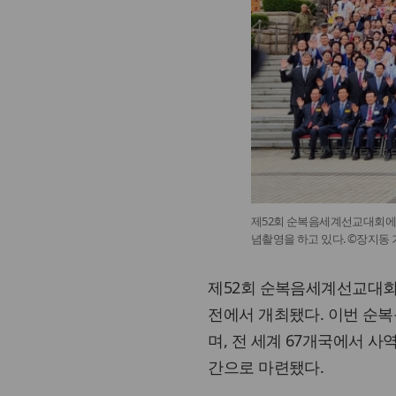
제52회 순복음세계선교대회에
념촬영을 하고 있다. ©장지동
제52회 순복음세계선교대회
전에서 개최됐다. 이번 순복
며, 전 세계 67개국에서 
간으로 마련됐다.