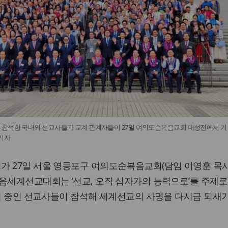
 참석한 국내외 선교사들과 교계 관계자들이 27일 여의도순복음교회 대성전에서 기
 기자
가 27일 서울 영등포구 여의도순복음교회(담임 이영훈 목사
음세계선교대회는 ‘선교, 오직 십자가의 능력으로’를 주제로
사역 중인 선교사들이 참석해 세계선교의 사명을 다시금 되새