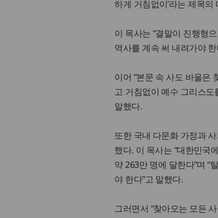
하게 거침없이’라는 제목의 
이 목사는 “결말이 진행형으
역사를 계속 써 내려가야 한
이어 “본문 속 사도 바울은
고 거침없이 예수 그리스도를
말했다.
또한 국내 다문화 가정과 사
했다. 이 목사는 “대한민국
약 263만 명에 달한다”며 
야 한다”고 말했다.
그러면서 “찾아오는 모든 사