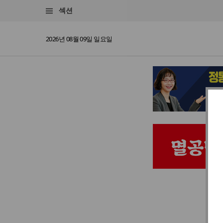
섹션
2026년 08월 09일 일요일