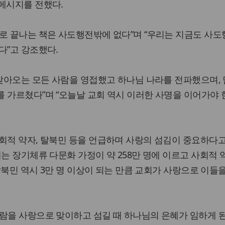
메시지를 전했다.
로 끝나는 책은 사도행전밖에 없다”며 “우리는 지금도 사
다”고 강조했다.
 찾아오는 모든 사람을 영접했고 하나님 나라를 전파했으며,
 가르쳤다”며 “오늘날 교회 역시 이러한 사명을 이어가야 
회적 약자, 탈북민 등을 언급하며 사랑의 섬김이 중요하다
에는 장기체류 다문화 가정이 약 258만 명에 이르고 사회적
“탈북민 역시 3만 명 이상이 되는 만큼 교회가 사랑으로 이들
람을 사랑으로 맞이하고 섬길 때 하나님의 은혜가 임하게 