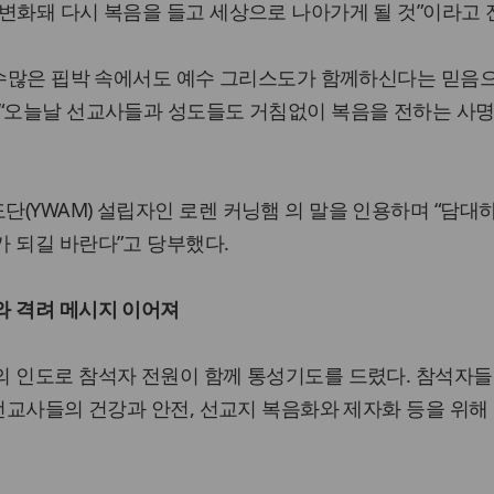
변화돼 다시 복음을 들고 세상으로 나아가게 될 것”이라고 
 수많은 핍박 속에서도 예수 그리스도가 함께하신다는 믿음
 “오늘날 선교사들과 성도들도 거침없이 복음을 전하는 사명
(YWAM) 설립자인 로렌 커닝햄 의 말을 인용하며 “담대
 되길 바란다”고 당부했다.
와 격려 메시지 이어져
의 인도로 참석자 전원이 함께 통성기도를 드렸다. 참석자들
 선교사들의 건강과 안전, 선교지 복음화와 제자화 등을 위해