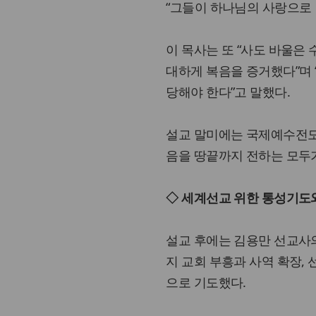
“그들이 하나님의 사랑으로 
이 목사는 또 “사도 바울은
대하게 복음을 증거했다”며
당해야 한다”고 말했다.
설교 말미에는 국제예수전도단
음을 땅끝까지 전하는 모두가
◇ 세계선교 위한 통성기도
설교 후에는 김용만 선교사
지 교회 부흥과 사역 확장,
으로 기도했다.