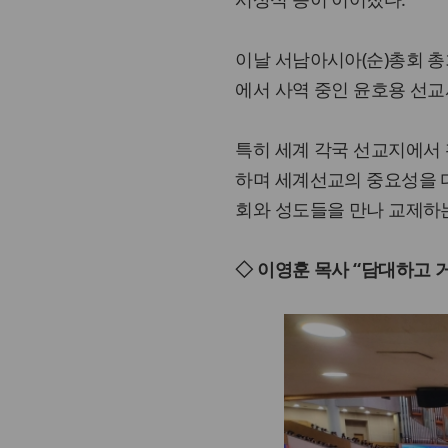
이날 서남아시아(순)총회 
에서 사역 중인 윤호용 선교
특히 세계 각국 선교지에서
하며 세계선교의 중요성을 
회와 성도들을 만나 교제하
◇ 이영훈 목사 “담대하고 