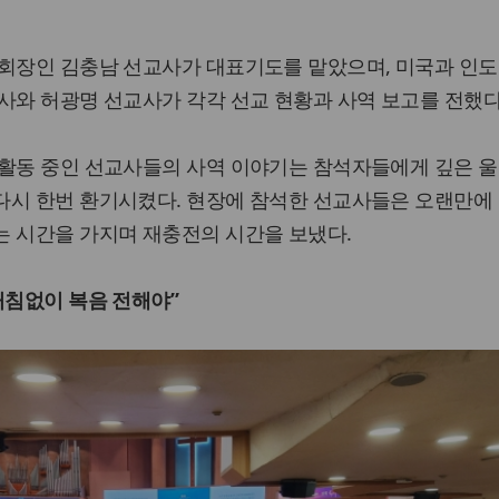
총회장인 김충남 선교사가 대표기도를 맡았으며, 미국과 인
사와 허광명 선교사가 각각 선교 현황과 사역 보고를 전했다
 활동 중인 선교사들의 사역 이야기는 참석자들에게 깊은 울
다시 한번 환기시켰다. 현장에 참석한 선교사들은 오랜만에 
는 시간을 가지며 재충전의 시간을 보냈다.
거침없이 복음 전해야”