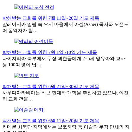
박해받는 교회를 위한 7월 11일~20일 기도 제목
말레이시아 밀림 속 오지 마을에서 아셀(Asher) 목사와 오픈도
어 동역자가 험…
박해받는 교회를 위한 7월 1일~10일 기도 제목
나이지리아 북부에서 무장 괴한들에게 2~5세 영유아와 교사
등 100여 명이 납…
박해받는 교회를 위한 6월 21일~30일 기도 제목
사우디아라비아는 최근 현대화 개혁을 추진하고 있으나, 여전
히 교회 건물…
박해받는 교회를 위한 6월 11일~20일 기도 제목
카메룬 최북단 지역에서는 보코하람 등 이슬람 무장 단체의 지