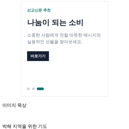
선교신문 추천
나눔이 되는 소비
소중한 사람에게 전할 따뜻한 메시지와
실용적인 선물을 찾아보세요.
바로가기
이미지 묵상
박해 지역을 위한 기도