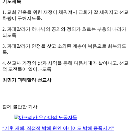
기도제목
1. 교회 건축을 위한 재정이 채워져서 교회가 잘 세워지고 선교
차량이 구해지도록.
2. 과테말라가 하나님의 공의와 정의가 흐르는 부흥의 나라가
되도록.
3. 과테말라가 안정을 찾고 소외된 계층이 복음으로 회복되도
록.
4. 선교사 가정의 삶과 사역을 통해 다음세대가 살아나고, 선교
적 도전들이 일어나도록.
최민기 과테말라 선교사
함께 볼만한 기사
“기후 재해, 직접적 박해 원인 아니어도 박해 증폭시켜”