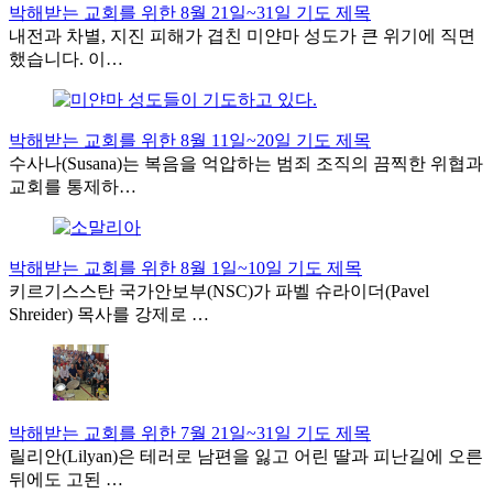
박해받는 교회를 위한 8월 21일~31일 기도 제목
내전과 차별, 지진 피해가 겹친 미얀마 성도가 큰 위기에 직면
했습니다. 이…
박해받는 교회를 위한 8월 11일~20일 기도 제목
수사나(Susana)는 복음을 억압하는 범죄 조직의 끔찍한 위협과
교회를 통제하…
박해받는 교회를 위한 8월 1일~10일 기도 제목
키르기스스탄 국가안보부(NSC)가 파벨 슈라이더(Pavel
Shreider) 목사를 강제로 …
박해받는 교회를 위한 7월 21일~31일 기도 제목
릴리안(Lilyan)은 테러로 남편을 잃고 어린 딸과 피난길에 오른
뒤에도 고된 …