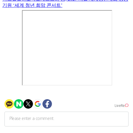
기원 ‘세계 청년 희망 콘서트’