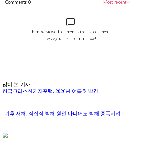
많이 본 기사
한국크리스천기자포럼, 2026년 여름호 발간
“기후 재해, 직접적 박해 원인 아니어도 박해 증폭시켜”