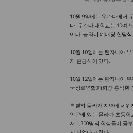
우간다에 세워진 초등학교 건
10월 9일에는 우간다에서 
다. 우간다 대학교는 10여
이다. 불와니 예배당 헌당식
10월 10일에는 탄자니아
지 준공식이 있다.
10월 12일에는 탄자니아
국장로연합회(회장 홍석환 
특별히 물라가 지역에 세워
인근에 있는 물라가 초등학
서 1,300명의 학생들이 
게 되었다고 한다.