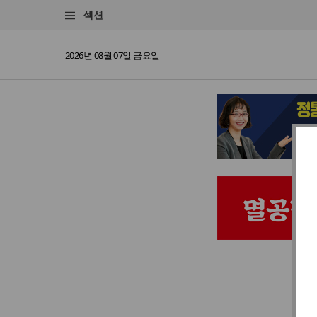
섹션
2026년 08월 07일 금요일