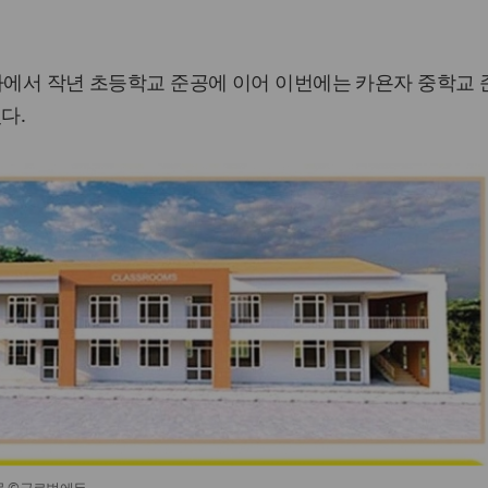
자에서 작년 초등학교 준공에 이어 이번에는 카욘자 중학교
다.