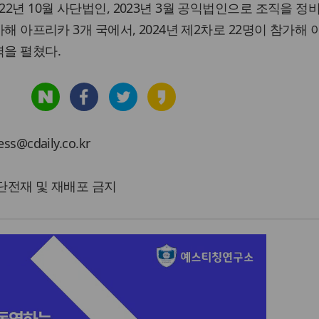
22년 10월 사단법인, 2023년 3월 공익법인으로 조직을 정
참가해 아프리카 3개 국에서, 2024년 제2차로 22명이 참가해
역을 펼쳤다.
cdaily.co.kr
 무단전재 및 재배포 금지