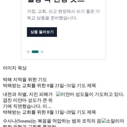
가정, 교회, 선교 현장에서 쓰기 좋은 기
독교 상품을 준비했습니다.
상품 둘러보기
이미지 묵상
박해 지역을 위한 기도
박해받는 교회를 위한 8월 21일~31일 기도 제목
내전과 차별, 지진 피해가
겹친 미얀마 성도가 큰 위
기에 직면했습니다. 이…
박해받는 교회를 위한 8월 11일~20일 기도 제목
수사나(Susana)는 복음을 억압하는 범죄 조직의 끔
찍한 위협과 교회를 통제하…