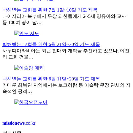
박해받는 교회를 위한 7월 1일~10일 기도 제목
나이지리아 북부에서 무장 괴한들에게 2~5세 영유아와 교사
등 100여 명이 납…
박해받는 교회를 위한 6월 21일~30일 기도 제목
사우디아라비아는 최근 현대화 개혁을 추진하고 있으나, 여전
히 교회 건물…
박해받는 교회를 위한 6월 11일~20일 기도 제목
카메룬 최북단 지역에서는 보코하람 등 이슬람 무장 단체의 지
속적인 공격…
missionews
.co.kr