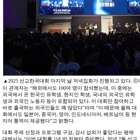
▲2025 선교한국대회 마지막 날 저녁집회가 진행되고 있다. 
이 관계자는 “해외에서도 100여 명이 참석했는데, 이 중에는
외국에서 온 한국인 유학생, 현지인 학생, 국내의 외국인 유학
생과 외국인 노동자 등이 포함되어 있다. 이 대회만 참여하고
바로 출국하는 외국인들도 꽤 많았다”라며 “이 때문에 올해 대
회에서도 일본어, 중국어, 영어, 인도네시아어, 베트남어 등 현
지어 통역이 제공됐다”고 밝혔다.
대회 주제 선정과 프로그램 구성, 강사 섭외가 좋았다는 평에
대해서는 “이번 대회를 1년 반 전부터 준비했다. 작년 2월 선교