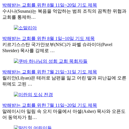
박해받는 교회를 위한 8월 11일~20일 기도 제목
수사나(Susana)는 복음을 억압하는 범죄 조직의 끔찍한 위협과
교회를 통제하…
박해받는 교회를 위한 8월 1일~10일 기도 제목
키르기스스탄 국가안보부(NSC)가 파벨 슈라이더(Pavel
Shreider) 목사를 강제로 …
박해받는 교회를 위한 7월 21일~31일 기도 제목
릴리안(Lilyan)은 테러로 남편을 잃고 어린 딸과 피난길에 오른
뒤에도 고된 …
박해받는 교회를 위한 7월 11일~20일 기도 제목
말레이시아 밀림 속 오지 마을에서 아셀(Asher) 목사와 오픈도
어 동역자가 험…