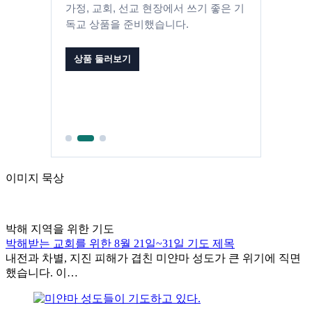
소중한 사람에게 전할 따뜻한 메시지와
실용적인 선물을 찾아보세요.
바로가기
이미지 묵상
박해 지역을 위한 기도
박해받는 교회를 위한 8월 21일~31일 기도 제목
내전과 차별, 지진 피해가 겹친 미얀마 성도가 큰 위기에 직면
했습니다. 이…