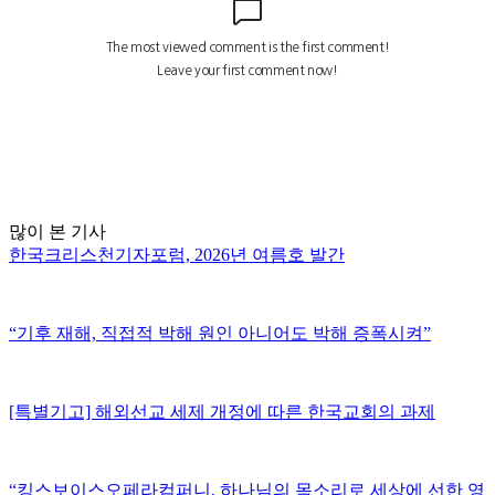
많이 본 기사
한국크리스천기자포럼, 2026년 여름호 발간
“기후 재해, 직접적 박해 원인 아니어도 박해 증폭시켜”
[특별기고] 해외선교 세제 개정에 따른 한국교회의 과제
“킹스보이스오페라컴퍼니, 하나님의 목소리로 세상에 선한 영