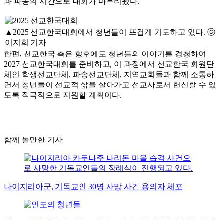
과 파송의 시간으로 대회가 마무리됐다.
▲2025 선교한국대회에서 청년들이 뜨겁게 기도하고 있다. ⓒ
이지희 기자
한편, 선교한국 측은 향후에도 청년들의 이야기를 경청하여
2027 선교한국대회를 준비하고, 이 과정에서 선교한국 회원단
체인 학생선교단체, 파송선교단체, 지역교회들과 함께 소통하
면서 청년들이 선교적 삶을 살아가고 선교사로서 헌신할 수 있
도록 적극적으로 지원할 계획이다.
함께 볼만한 기사
나이지리아군, 기독교인 30명 사망 사건 용의자 체포