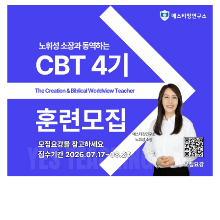
지금 인기 많은 뉴스