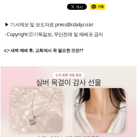
▶ 기사제보 및 보도자료 press@cdaily.co.kr
- Copyright ⓒ기독일보, 무단전재 및 재배포 금지
👉 새벽 예배 후, 교회에서 꼭 필요한 것은??