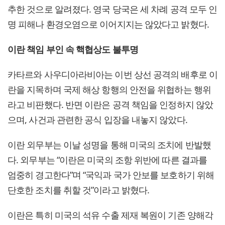
추한 것으로 알려졌다. 영국 당국은 세 차례 공격 모두 인
명 피해나 환경오염으로 이어지지는 않았다고 밝혔다.
이란 책임 부인 속 핵협상도 불투명
카타르와 사우디아라비아는 이번 상선 공격의 배후로 이
란을 지목하며 국제 해상 항행의 안전을 위협하는 행위
라고 비판했다. 반면 이란은 공격 책임을 인정하지 않았
으며, 사건과 관련한 공식 입장을 내놓지 않았다.
이란 외무부는 이날 성명을 통해 미국의 조치에 반발했
다. 외무부는 “이란은 미국의 조항 위반에 따른 결과를
엄중히 경고한다”며 “국익과 국가 안보를 보호하기 위해
단호한 조치를 취할 것”이라고 밝혔다.
이란은 특히 미국의 석유 수출 제재 복원이 기존 양해각