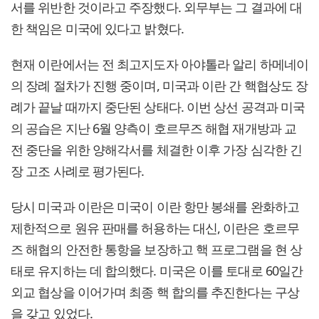
서를 위반한 것이라고 주장했다. 외무부는 그 결과에 대
한 책임은 미국에 있다고 밝혔다.
현재 이란에서는 전 최고지도자 아야톨라 알리 하메네이
의 장례 절차가 진행 중이며, 미국과 이란 간 핵협상도 장
례가 끝날 때까지 중단된 상태다. 이번 상선 공격과 미국
의 공습은 지난 6월 양측이 호르무즈 해협 재개방과 교
전 중단을 위한 양해각서를 체결한 이후 가장 심각한 긴
장 고조 사례로 평가된다.
당시 미국과 이란은 미국이 이란 항만 봉쇄를 완화하고
제한적으로 원유 판매를 허용하는 대신, 이란은 호르무
즈 해협의 안전한 통항을 보장하고 핵 프로그램을 현 상
태로 유지하는 데 합의했다. 미국은 이를 토대로 60일간
외교 협상을 이어가며 최종 핵 합의를 추진한다는 구상
을 갖고 있었다.