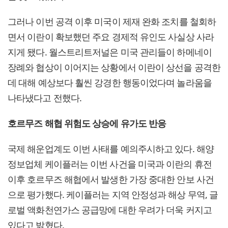
그러나 이번 공격 이후 미국이 제재 완화 조치를 철회하
면서 이란이 확보했던 주요 경제적 유인도 사실상 사라
지게 됐다. 월스트리트저널은 미국 관리들이 하메네이
장례와 협상이 이어지는 상황에서 이란이 상선을 공격한
데 대해 예상보다 훨씬 강경한 행동이었다며 놀라움을
나타냈다고 전했다.
호르무즈 해협 위험도 상승에 유가도 반응
국제 해운업계도 이번 사태를 예의주시하고 있다. 해양
정보업체 케이플러는 이번 사건을 미국과 이란의 휴전
이후 호르무즈 해협에서 발생한 가장 중대한 안보 사건
으로 평가했다. 케이플러는 지역 안정성과 해상 무역, 글
로벌 액화천연가스 공급망에 대한 우려가 더욱 커지고
있다고 밝혔다.