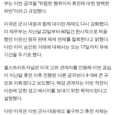
부는 이번 공격을 “위험한 행위이자 휴전에 대한 명백한
위반”이라고 규정했다.
미국은 군사 대응과 함께 대이란 제재도 다시 강화했다.
미 재무부는 지난달 22일부터 60일간 한시적으로 허용
했던 이란산 원유 판매 제재 면제를 철회한다고 밝혔다.
다만 이미 승인된 거래에 대해서는 오는 17일까지 유예
기간을 두기로 했다.
월스트리트저널은 미국 고위 관계자를 인용해 이번 공습
이 지난달 휴전 이후 진행된 다른 공격보다 4~5배 큰 규
모로 이뤄졌다고 보도했다. 해당 관계자는 이번 작전이
이란에 강한 경고 메시지를 보내기 위한 목적이었다고
설명했다.
다만 미국은 이번 군사 대응에도 불구하고 휴전 자체는