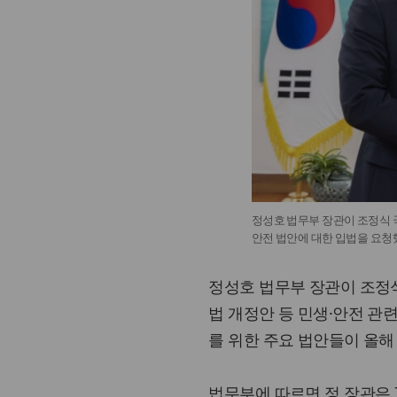
정성호 법무부 장관이 조정식 
안전 법안에 대한 입법을 요청했
정성호 법무부 장관이 조정
법 개정안 등 민생·안전 관
를 위한 주요 법안들이 올해
법무부에 따르면 정 장관은 