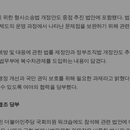
 위한 형사소송법 개정안도 중점 추진 법안에 포함됐다. 
제도의 운영 과정에서 나타난 문제점을 보완하기 위해 관련
예방 및 대응에 관한 법률 제정안과 정부조직법 개정안도 추
 법무부에 복수차관제를 도입하는 내용이 담겼다.
정 개선과 국민 권익 보호를 위해 필요한 과제라고 밝혔다.
 수 있도록 여야의 협력을 당부했다.
협조 당부
열린 더불어민주당 국회의원 워크숍에도 참석해 관련 법안에 