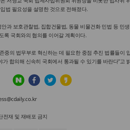
장관은 서영교 국회 법제사법위원회 위원장을 비롯한 법사위 
 입법 필요성을 설명한 것으로 전해졌다.
안과 보호관찰법, 집합건물법, 동물 비물건화 민법 등 민생
있도록 국회와의 협의를 이어갈 계획이다.
존중의 법무부로 혁신하는 데 필요한 중점 추진 법률들이 
가 합의해 신속히 국회에서 통과될 수 있기를 바란다”고 
cdaily.co.kr
 무단전재 및 재배포 금지