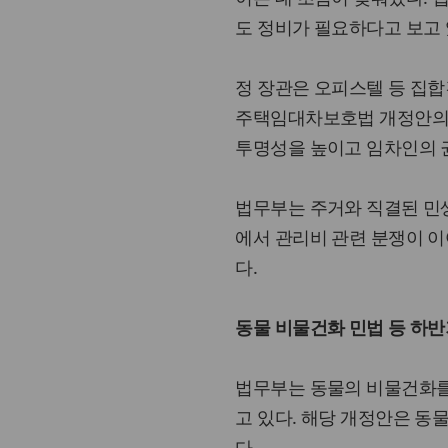
도 정비가 필요하다고 보고 
정 장관은 오피스텔 등 집합
주택임대차보호법 개정안의 
투명성을 높이고 임차인의 
법무부는 주거와 직결된 민생
에서 관리비 관련 분쟁이 
다.
동물 비물건화 민법 등 하반
법무부는 동물의 비물건화를
고 있다. 해당 개정안은 동
다.