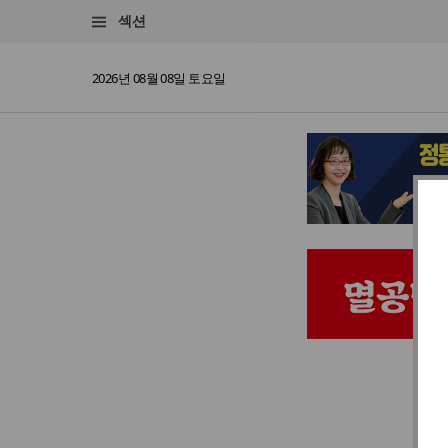
섹션
2026년 08월 08일 토요일