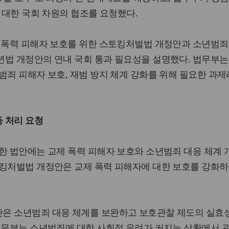
에 대한 국회 차원의 협조를 요청했다.
제 폭력 피해자 보호를 위한 스토킹처벌법 개정안과 소년범죄
년법 개정안의 연내 국회 통과 필요성을 설명했다. 법무부는
범죄 피해자 보호, 재범 방지 체계 강화를 위해 필요한 과제
 처리 요청
한 법안에는 교제 폭력 피해자 보호와 소년범죄 대응 체계
토킹처벌법 개정안은 교제 폭력 피해자에 대한 보호를 강화하
은 소년범죄 대응 체계를 보완하고 보호관찰 제도의 실효
법무부는 소년범죄에 대한 사회적 우려가 커지는 상황에서 