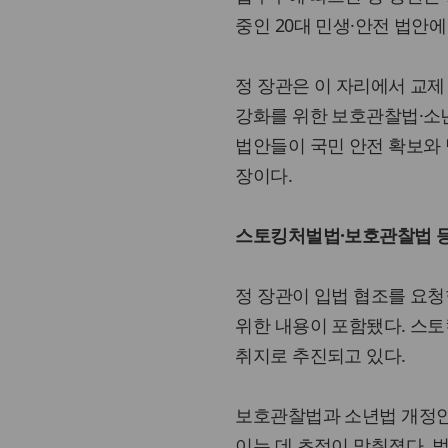
중인 20대 민생·안전 법안
정 장관은 이 자리에서 교
강화를 위한 보호관찰법·소
법안들이 국민 안전 확보와 
장이다.
스토킹처벌법·보호관찰법 등
정 장관이 입법 협조를 요청
위한 내용이 포함됐다. 스
취지로 추진되고 있다.
보호관찰법과 소년법 개정안
이는 데 초점이 맞춰졌다. 