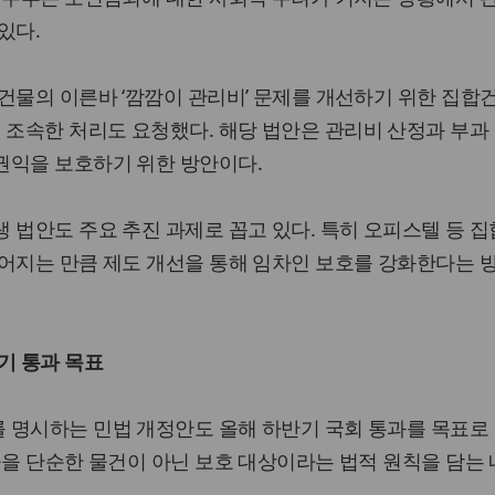
있다.
건물의 이른바 ‘깜깜이 관리비’ 문제를 개선하기 위한 집합
조속한 처리도 요청했다. 해당 법안은 관리비 산정과 부과
권익을 보호하기 위한 방안이다.
 법안도 주요 추진 과제로 꼽고 있다. 특히 오피스텔 등 
이어지는 만큼 제도 개선을 통해 임차인 보호를 강화한다는 
기 통과 목표
 명시하는 민법 개정안도 올해 하반기 국회 통과를 목표로
물을 단순한 물건이 아닌 보호 대상이라는 법적 원칙을 담는