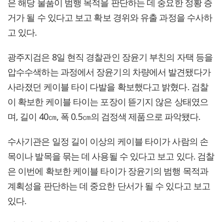
은 해당 물품이 범행 목적을 판단하는 데 중요한 정황 증
거가 될 수 있다고 보고 확보 경위와 유출 과정을 수사하
고 있다.
광주지검은 8일 현직 경찰관인 장윤기 부친의 자택 등을
압수수색하는 과정에서 장윤기의 차량에서 발견됐다가
사라졌던 케이블 타이 다발을 확보했다고 밝혔다. 검찰
이 확보한 케이블 타이는 포장이 뜯기지 않은 상태였으
며, 길이 40㎝, 폭 0.5㎝의 검정색 제품으로 파악됐다.
수사기관은 일정 길이 이상의 케이블 타이가 사람의 손
목이나 발목을 묶는 데 사용될 수 있다고 보고 있다. 검찰
은 이번에 확보한 케이블 타이가 장윤기의 범행 목적과
계획성을 판단하는 데 중요한 단서가 될 수 있다고 보고
있다.