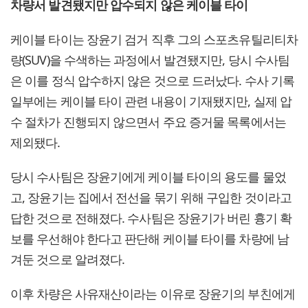
차량서 발견됐지만 압수되지 않은 케이블 타이
케이블 타이는 장윤기 검거 직후 그의 스포츠유틸리티차
량(SUV)을 수색하는 과정에서 발견됐지만, 당시 수사팀
은 이를 정식 압수하지 않은 것으로 드러났다. 수사 기록
일부에는 케이블 타이 관련 내용이 기재됐지만, 실제 압
수 절차가 진행되지 않으면서 주요 증거물 목록에서는
제외됐다.
당시 수사팀은 장윤기에게 케이블 타이의 용도를 물었
고, 장윤기는 집에서 전선을 묶기 위해 구입한 것이라고
답한 것으로 전해졌다. 수사팀은 장윤기가 버린 흉기 확
보를 우선해야 한다고 판단해 케이블 타이를 차량에 남
겨둔 것으로 알려졌다.
이후 차량은 사유재산이라는 이유로 장윤기의 부친에게