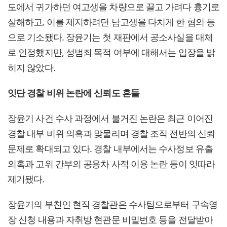
도에서 귀가하던 여고생을 차량으로 끌고 가려다 흉기로
살해하고, 이를 제지하려던 남고생을 다치게 한 혐의 등
으로 기소됐다. 장윤기는 첫 재판에서 공소사실을 대체
로 인정했지만, 성범죄 목적 여부에 대해서는 입장을 밝
히지 않았다.
잇단 경찰 비위 논란에 신뢰도 흔들
장윤기 사건 수사 과정에서 불거진 논란은 최근 이어진
경찰 내부 비위 의혹과 맞물리며 경찰 조직 전반의 신뢰
문제로 확대되고 있다. 경찰 내부에서는 수사정보 유출
의혹과 고위 간부의 공용차 사적 이용 논란 등이 잇따라
제기됐다.
장윤기의 부친인 현직 경찰관은 수사팀으로부터 구속영
장 신청 내용과 자취방 현관문 비밀번호 등을 전달받아