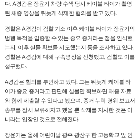
다. A경감은 장윤기 차량 수색 당시 케이블 타이가 촬영
된 채증 영상을 뒤늦게 삭제한 혐의를 받고 있다.
경찰은 A경감이 검찰 기소 이후 케이블 타이가 장윤기의
범행 목적을 입증할 수 있는 중요 증거라는 점을 인식했
는지, 이후 실물 확보를 시도했는지 등을 조사하고 있다.
경찰은 A경감에 대해 구속영장을 신청했고, 검찰도 이를
청구했다.
A경감은 혐의를 부인하고 있다. 그는 뒤늦게 케이블 타
이가 중요 증거라고 판단해 실물만 확보하면 채증 자료
와 함께 제출할 수 있다고 봤으며, 증거 누락 경위 보고서
송부를 잠시 보류하자고 했을 뿐 삭제를 지시한 것은 아
니라는 입장인 것으로 전해졌다.
장윤기는 올해 어린이날 광주 광산구 한 고등학교 앞 인