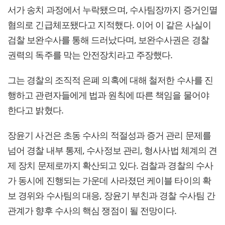
서가 송치 과정에서 누락됐으며, 수사팀장까지 증거인멸
혐의로 긴급체포됐다고 지적했다. 이어 이 같은 사실이
검찰 보완수사를 통해 드러났다며, 보완수사권은 경찰
권력의 독주를 막는 안전장치라고 주장했다.
그는 경찰의 조직적 은폐 의혹에 대해 철저한 수사를 진
행하고 관련자들에게 법과 원칙에 따른 책임을 물어야
한다고 밝혔다.
장윤기 사건은 초동 수사의 적절성과 증거 관리 문제를
넘어 경찰 내부 통제, 수사정보 관리, 형사사법 체계의 견
제 장치 문제로까지 확산되고 있다. 검찰과 경찰의 수사
가 동시에 진행되는 가운데 사라졌던 케이블 타이의 확
보 경위와 수사팀의 대응, 장윤기 부친과 경찰 수사팀 간
관계가 향후 수사의 핵심 쟁점이 될 전망이다.