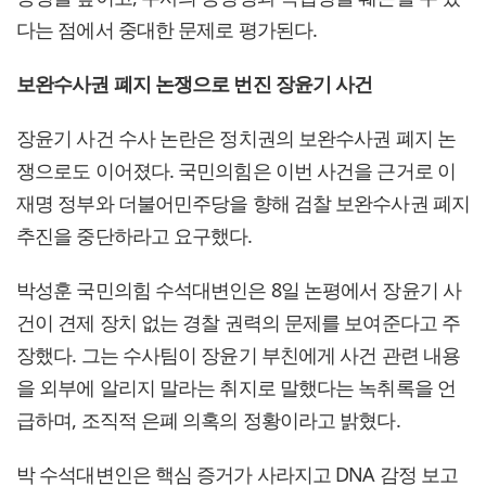
다는 점에서 중대한 문제로 평가된다.
보완수사권 폐지 논쟁으로 번진 장윤기 사건
장윤기 사건 수사 논란은 정치권의 보완수사권 폐지 논
쟁으로도 이어졌다. 국민의힘은 이번 사건을 근거로 이
재명 정부와 더불어민주당을 향해 검찰 보완수사권 폐지
추진을 중단하라고 요구했다.
박성훈 국민의힘 수석대변인은 8일 논평에서 장윤기 사
건이 견제 장치 없는 경찰 권력의 문제를 보여준다고 주
장했다. 그는 수사팀이 장윤기 부친에게 사건 관련 내용
을 외부에 알리지 말라는 취지로 말했다는 녹취록을 언
급하며, 조직적 은폐 의혹의 정황이라고 밝혔다.
박 수석대변인은 핵심 증거가 사라지고 DNA 감정 보고