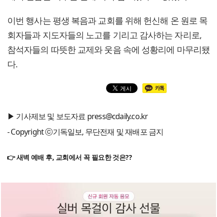
이번 행사는 평생 복음과 교회를 위해 헌신해 온 원로 목
회자들과 지도자들의 노고를 기리고 감사하는 자리로,
참석자들의 따뜻한 교제와 웃음 속에 성황리에 마무리됐
다.
▶ 기사제보 및 보도자료 press@cdaily.co.kr
- Copyright ⓒ기독일보, 무단전재 및 재배포 금지
👉 새벽 예배 후, 교회에서 꼭 필요한 것은??