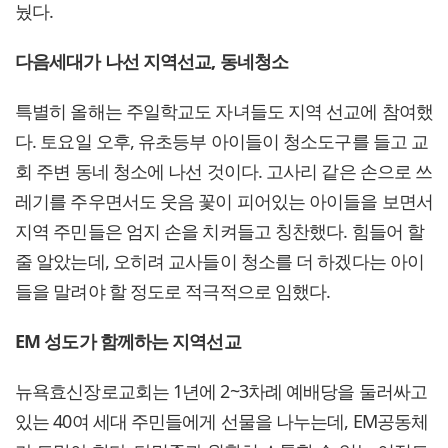
눴다.
다음세대가 나선 지역선교, 동네청소
특별히 올해는 주일학교도 자녀들도 지역 선교에 참여했
다. 토요일 오후, 유초등부 아이들이 청소도구를 들고 교
회 주변 동네 청소에 나선 것이다. 고사리 같은 손으로 쓰
레기를 주우면서도 웃음 꽃이 피어있는 아이들을 보면서
지역 주민들은 엄지 손을 치켜들고 칭찬했다. 힘들어 할
줄 알았는데, 오히려 교사들이 청소를 더 하겠다는 아이
들을 말려야 할 정도로 적극적으로 임했다.
EM 성도가 함께하는 지역선교
뉴욕효신장로교회는 1년에 2~3차례 예배당을 둘러싸고
있는 40여 세대 주민들에게 선물을 나누는데, EM공동체