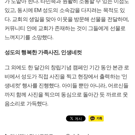
가 도맡아 한다. 타민족과 원활히 소통할 수 있는 이점도
있고, 동시에 EM 성도의 소속감을 다지려는 목적도 있
다. 교회의 생일을 맞아 이웃을 방문해 선물을 전달하며,
커뮤니티 안에 교회가 존재하는 것이 그들에게 선물로
느껴지기를 소망했다.
성도의 행복한 가족사진, 인생네컷
그 외에도 한 달간의 창립기념 캠페인 기간 동안 본관 로
비에서 성도가 직접 사진을 찍고 현장에서 출력하는 ‘인
생네컷’ 행사를 진행했다. 아이들 뿐만 아니라, 어르신들
까지 함께 사진을 찍으며 동심으로 돌아간 듯 까르르 웃
음소리로 가득했다.