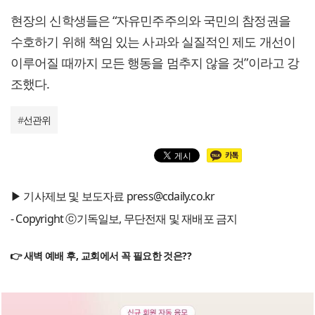
현장의 신학생들은 “자유민주주의와 국민의 참정권을
수호하기 위해 책임 있는 사과와 실질적인 제도 개선이
이루어질 때까지 모든 행동을 멈추지 않을 것”이라고 강
조했다.
#
선관위
▶ 기사제보 및 보도자료 press@cdaily.co.kr
- Copyright ⓒ기독일보, 무단전재 및 재배포 금지
👉 새벽 예배 후, 교회에서 꼭 필요한 것은??