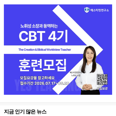
지금 인기 많은 뉴스