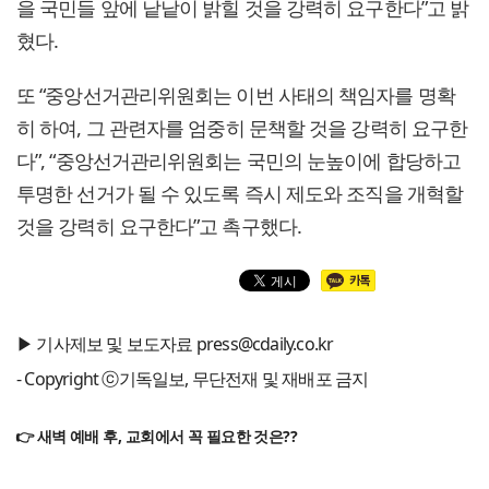
을 국민들 앞에 낱낱이 밝힐 것을 강력히 요구한다”고 밝
혔다.
또 “중앙선거관리위원회는 이번 사태의 책임자를 명확
히 하여, 그 관련자를 엄중히 문책할 것을 강력히 요구한
다”, “중앙선거관리위원회는 국민의 눈높이에 합당하고
투명한 선거가 될 수 있도록 즉시 제도와 조직을 개혁할
것을 강력히 요구한다”고 촉구했다.
▶ 기사제보 및 보도자료 press@cdaily.co.kr
- Copyright ⓒ기독일보, 무단전재 및 재배포 금지
👉 새벽 예배 후, 교회에서 꼭 필요한 것은??