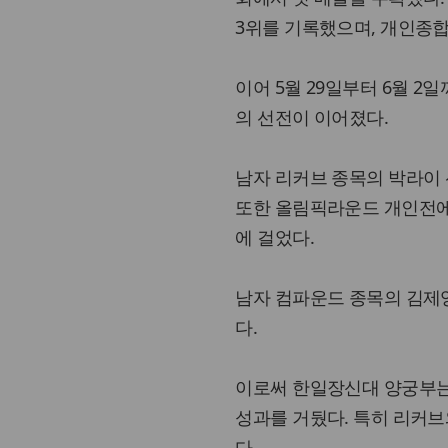
3위를 기록했으며, 개인종합
이어 5월 29일부터 6월 
의 선전이 이어졌다.
남자 리커브 종목의 박라이 
또한 올림픽라운드 개인전에
에 걸었다.
남자 컴파운드 종목의 김제
다.
이로써 한일장신대 양궁부는
성과를 거뒀다. 특히 리커
다.