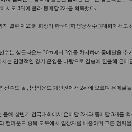
에서도 3위에 올라 동메달 2개를 획득했다.
2일까지 열린 제29회 회장기 한국대학 양궁선수권대회에서도
선수는 싱글라운드 30m에서 3위를 차지하며 동메달을 추
서는 안정적인 경기 운영을 바탕으로 결승에 진출해 은메
영 선수도 올림픽라운드 개인전에서 2위에 오르며 은메달을
 올해 상반기 전국대회에서 은메달 2개와 동메달 3개를 
브와 컴파운드 종목 모두에서 입상자를 배출하며 고른 전력을