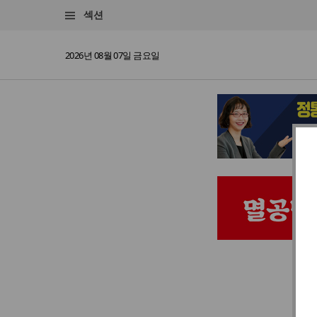
섹션
2026년 08월 07일 금요일