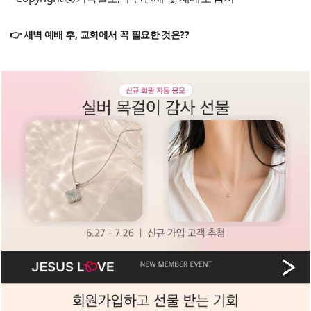
👉 새벽 예배 후, 교회에서 꼭 필요한 것은??