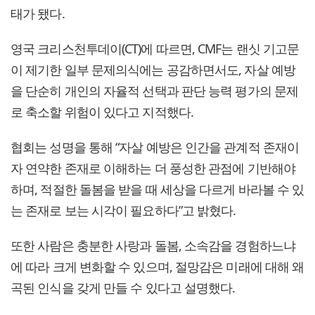
태가 됐다.
영국 크리스천투데이(CT)에 따르면, CMF는 랜싯 기고문
이 제기한 일부 문제의식에는 공감하면서도, 자살 예방
을 단순히 개인의 자율적 선택과 판단 능력 평가의 문제
로 축소할 위험이 있다고 지적했다.
협회는 성명을 통해 “자살 예방은 인간을 관계적 존재이
자 연약한 존재로 이해하는 더 풍성한 관점에 기반해야
하며, 적절한 돌봄을 받을 때 세상을 다르게 바라볼 수 있
는 존재로 보는 시각이 필요하다”고 밝혔다.
또한 사람은 충분한 사랑과 돌봄, 소속감을 경험하느냐
에 따라 크게 변화할 수 있으며, 절망감은 미래에 대해 왜
곡된 인식을 갖게 만들 수 있다고 설명했다.