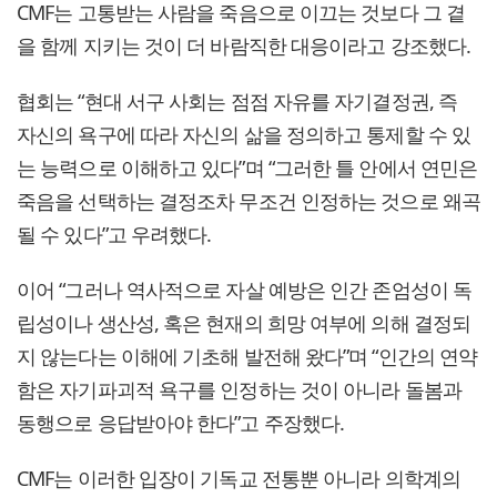
CMF는 고통받는 사람을 죽음으로 이끄는 것보다 그 곁
을 함께 지키는 것이 더 바람직한 대응이라고 강조했다.
협회는 “현대 서구 사회는 점점 자유를 자기결정권, 즉
자신의 욕구에 따라 자신의 삶을 정의하고 통제할 수 있
는 능력으로 이해하고 있다”며 “그러한 틀 안에서 연민은
죽음을 선택하는 결정조차 무조건 인정하는 것으로 왜곡
될 수 있다”고 우려했다.
이어 “그러나 역사적으로 자살 예방은 인간 존엄성이 독
립성이나 생산성, 혹은 현재의 희망 여부에 의해 결정되
지 않는다는 이해에 기초해 발전해 왔다”며 “인간의 연약
함은 자기파괴적 욕구를 인정하는 것이 아니라 돌봄과
동행으로 응답받아야 한다”고 주장했다.
CMF는 이러한 입장이 기독교 전통뿐 아니라 의학계의