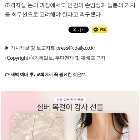
조력자살 논의 과정에서도 인간의 존엄성과 돌봄의 가치
를 최우선으로 고려해야 한다고 촉구했다.
▶ 기사제보 및 보도자료 press@cdaily.co.kr
- Copyright ⓒ기독일보, 무단전재 및 재배포 금지
👉 새벽 예배 후, 교회에서 꼭 필요한 것은??