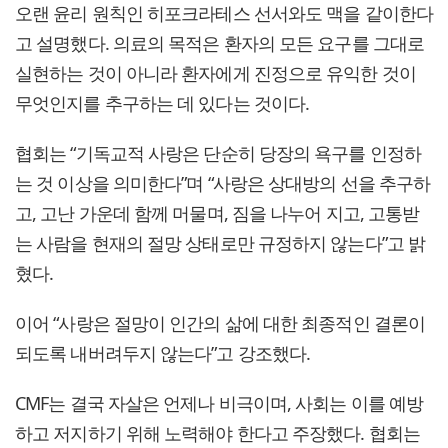
오랜 윤리 원칙인 히포크라테스 선서와도 맥을 같이한다
고 설명했다. 의료의 목적은 환자의 모든 요구를 그대로
실현하는 것이 아니라 환자에게 진정으로 유익한 것이
무엇인지를 추구하는 데 있다는 것이다.
협회는 “기독교적 사랑은 단순히 당장의 욕구를 인정하
는 것 이상을 의미한다”며 “사랑은 상대방의 선을 추구하
고, 고난 가운데 함께 머물며, 짐을 나누어 지고, 고통받
는 사람을 현재의 절망 상태로만 규정하지 않는다”고 밝
혔다.
이어 “사랑은 절망이 인간의 삶에 대한 최종적인 결론이
되도록 내버려두지 않는다”고 강조했다.
CMF는 결국 자살은 언제나 비극이며, 사회는 이를 예방
하고 저지하기 위해 노력해야 한다고 주장했다. 협회는