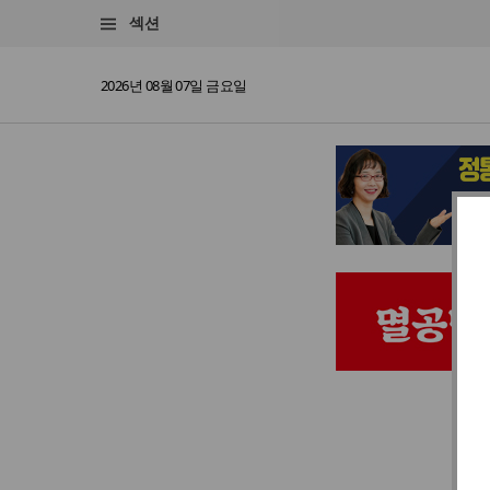
섹션
2026년 08월 07일 금요일