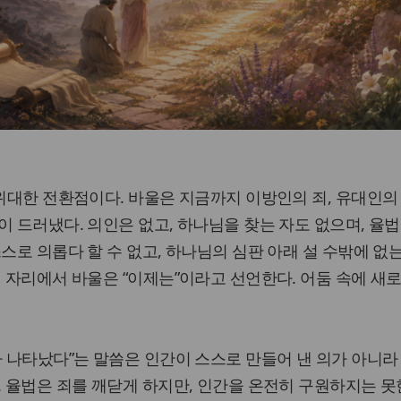
 위대한 전환점이다. 바울은 지금까지 이방인의 죄, 유대인의 
이 드러냈다. 의인은 없고, 하나님을 찾는 자도 없으며, 율
스로 의롭다 할 수 없고, 하나님의 심판 아래 설 수밖에 없
의 자리에서 바울은 “이제는”이라고 선언한다. 어둠 속에 새로
가 나타났다”는 말씀은 인간이 스스로 만들어 낸 의가 아니라
. 율법은 죄를 깨닫게 하지만, 인간을 온전히 구원하지는 못