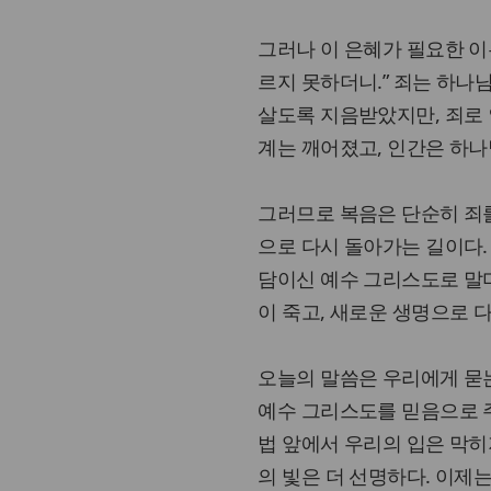
그러나 이 은혜가 필요한 이
르지 못하더니.” 죄는 하나
살도록 지음받았지만, 죄로 
계는 깨어졌고, 인간은 하나
그러므로 복음은 단순히 죄
으로 다시 돌아가는 길이다.
담이신 예수 그리스도로 말미
이 죽고, 새로운 생명으로 
오늘의 말씀은 우리에게 묻는
예수 그리스도를 믿음으로 주
법 앞에서 우리의 입은 막히
의 빛은 더 선명하다. 이제