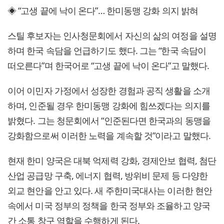
◈ “고생 끝에 낙이 온다”… 한미동맹 강화 의지 밝혀
스틸 후보자는 인사청문회에서 자신의 삶의 여정을 설명
하며 한국 속담을 언급하기도 했다. 그는 “한국 속담이
떠오른다”며 한국어로 “고생 끝에 낙이 온다”고 말했다.
이어 이민자 가정에서 성장한 경험과 공직 생활을 소개
하며, 인준될 경우 한미동맹 강화에 힘쓰겠다는 의지를
밝혔다. 그는 청문회에서 “인준된다면 한국과의 동맹을
강화함으로써 이러한 노력을 계속할 것”이라고 말했다.
현재 한미 양국은 대북 억제력 강화, 경제안보 협력, 첨단
산업 공급망 구축, 에너지 협력, 방위비 문제 등 다양한
외교 현안을 안고 있다. 새 주한미국대사는 이러한 현안
속에서 미국 정부의 정책을 한국 정부와 조율하고 양국
간 소통 창구 역할을 수행하게 된다.