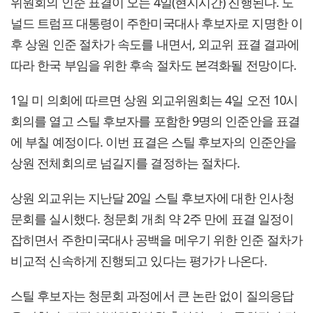
위원회의 인준 표결이 오는 4일(현지시간) 진행된다. 도
널드 트럼프 대통령이 주한미국대사 후보자로 지명한 이
후 상원 인준 절차가 속도를 내면서, 외교위 표결 결과에
따라 한국 부임을 위한 후속 절차도 본격화될 전망이다.
1일 미 의회에 따르면 상원 외교위원회는 4일 오전 10시
회의를 열고 스틸 후보자를 포함한 9명의 인준안을 표결
에 부칠 예정이다. 이번 표결은 스틸 후보자의 인준안을
상원 전체회의로 넘길지를 결정하는 절차다.
상원 외교위는 지난달 20일 스틸 후보자에 대한 인사청
문회를 실시했다. 청문회 개최 약 2주 만에 표결 일정이
잡히면서 주한미국대사 공백을 메우기 위한 인준 절차가
비교적 신속하게 진행되고 있다는 평가가 나온다.
스틸 후보자는 청문회 과정에서 큰 논란 없이 질의응답