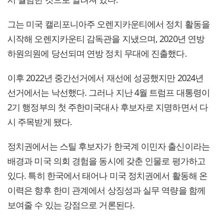
그는 미국 캘리포니아주 오렌지카운티에서 정치 활동을
시작해 오렌지카운티 감독관을 지냈으며, 2020년 연방
하원의원에 당선되며 연방 정치 무대에 진출했다.
이후 2022년 중간선거에서 재선에 성공했지만 2024년
선거에서는 낙선했다. 그러나 지난 4월 트럼프 대통령이
2기 행정부의 첫 주한미국대사 후보자로 지명하면서 다
시 주목받게 됐다.
정치권에서는 스틸 후보자가 한국계 이민자 출신이라는
배경과 미국 의회 경험을 동시에 갖춘 인물로 평가하고
있다. 특히 한국에서 태어나 미국 정치권에서 활동해 온
이력은 향후 한미 관계에서 상징성과 실무 역량을 함께
보여줄 수 있는 강점으로 거론된다.