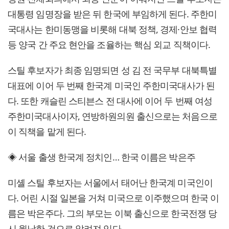
대통령 임명장을 받은 뒤 한국에 부임하게 된다. 주한미
국대사는 한미동맹을 비롯해 대북 정책, 경제·안보 협력
등 양국 간 주요 현안을 조율하는 핵심 외교 직책이다.
스틸 후보자가 최종 임명되면 성 김 전 국무부 대북특별
대표에 이어 두 번째 한국계 미국인 주한미국대사가 된
다. 또한 캐슬린 스티븐스 전 대사에 이어 두 번째 여성
주한미국대사이자, 연방하원의원 출신으로는 처음으로
이 직책을 맡게 된다.
◈ 서울 출생 한국계 정치인… 한국 이름은 박은주
미셸 스틸 후보자는 서울에서 태어난 한국계 미국인이
다. 어린 시절 일본을 거쳐 미국으로 이주했으며 한국 이
름은 박은주다. 그의 부모는 이북 출신으로 한국전쟁 당
시 월남한 것으로 알려져 있다.