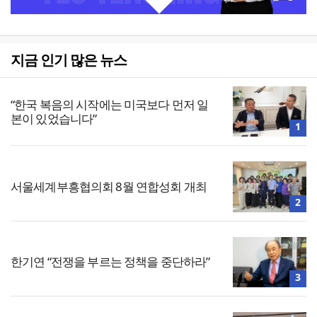
지금 인기 많은 뉴스
“한국 복음의 시작에는 미국보다 먼저 일
본이 있었습니다”
1
서울세계부흥협의회 8월 연합성회 개최
2
한기연 “전쟁을 부르는 정책을 중단하라”
3