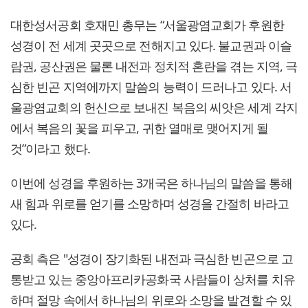
대한성서공회 호재민 총무는 “서울광염교회가 후원한
성경이 전 세계 곳곳으로 전해지고 있다. 불교권과 이슬
람권, 공산권은 물론 내전과 정치적 혼란을 겪는 지역, 극
심한 빈곤 지역에까지 말씀의 능력이 드러나고 있다. 서
울광염교회의 헌신으로 보내진 복음의 씨앗은 세계 각지
에서 복음의 꽃을 피우고, 귀한 열매로 맺어지게 될
것”이라고 했다.
이번에 성경을 후원하는 3개국은 하나님의 말씀을 통해
새 힘과 위로를 얻기를 소망하며 성경을 간절히 바라고
있다.
공회 측은 "성경이 장기화된 내전과 극심한 빈곤으로 고
통받고 있는 중앙아프리카공화국 사람들이 상처를 치유
하며 절망 속에서 하나님의 위로와 소망을 발견할 수 있