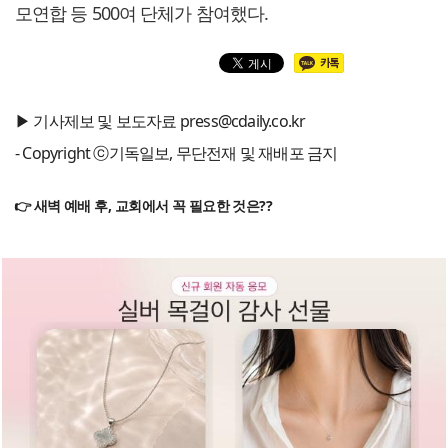
모연합 등 500여 단체가 참여했다.
▶ 기사제보 및 보도자료 press@cdaily.co.kr
- Copyright ⓒ기독일보, 무단전재 및 재배포 금지
👉 새벽 예배 후, 교회에서 꼭 필요한 것은??