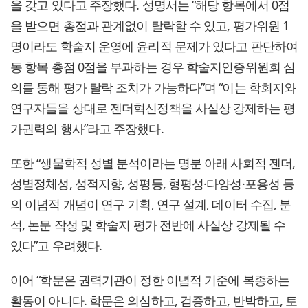
을 갖고 있다고 주장했다. 성명서는 “해당 항목에서 0점
을 받으면 총점과 관계없이 탈락할 수 있고, 평가위원 1
명이라도 학술지 운영에 윤리적 문제가 있다고 판단하여
동 항목 총점 0점을 부과하는 경우 학술지인증위원회 심
의를 통해 평가 탈락 조치가 가능하다”며 “이는 학회지와
연구자들을 상대로 젠더혁신정책을 사실상 강제하는 평
가권력의 행사”라고 주장했다.
또한 “생물학적 성별 분석이라는 명분 아래 사회적 젠더,
성별정체성, 성적지향, 성평등, 형평성·다양성·포용성 등
의 이념적 개념이 연구 기획, 연구 설계, 데이터 수집, 분
석, 논문 작성 및 학술지 평가 전반에 사실상 강제될 수
있다”고 우려했다.
이어 “학문은 권력기관이 정한 이념적 기준에 복종하는
활동이 아니다. 학문은 의심하고, 검증하고, 반박하고, 토