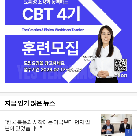
지금 인기 많은 뉴스
“한국 복음의 시작에는 미국보다 먼저 일
본이 있었습니다”
1