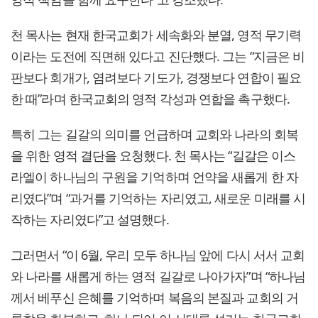
천 목사는 현재 한국교회가 세속화와 분열, 영적 무기력
이라는 도전에 직면해 있다고 진단했다. 그는 “지금은 비
판보다 회개가, 염려보다 기도가, 경쟁보다 연합이 필요
한 때”라며 한국교회의 영적 각성과 연합을 촉구했다.
특히 그는 길갈의 의미를 언급하며 교회와 나라의 회복
을 위한 영적 결단을 요청했다. 천 목사는 “길갈은 이스
라엘이 하나님의 구원을 기억하며 언약을 새롭게 한 자
리였다”며 “과거를 기억하는 자리였고, 새로운 미래를 시
작하는 자리였다”고 설명했다.
그러면서 “이 6월, 우리 모두 하나님 앞에 다시 서서 교회
와 나라를 새롭게 하는 영적 길갈로 나아가자”며 “하나님
께서 베푸신 은혜를 기억하며 복음의 본질과 교회의 거