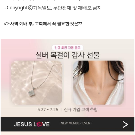
- Copyright ⓒ기독일보, 무단전재 및 재배포 금지
👉 새벽 예배 후, 교회에서 꼭 필요한 것은??