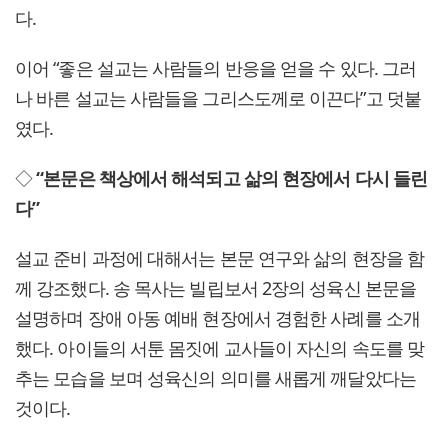
다.
이어 “좋은 설교는 사람들의 반응을 얻을 수 있다. 그러
나 바른 설교는 사람들을 그리스도께로 이끈다”고 덧붙
였다.
◇
“본문은 책상에서 해석되고 삶의 현장에서 다시 들린
다”
설교 준비 과정에 대해서는 본문 연구와 삶의 현장을 함
께 강조했다. 송 목사는 빌립보서 2장의 성육신 본문을
설명하며 장애 아동 예배 현장에서 경험한 사례를 소개
했다. 아이들의 서툰 몸짓에 교사들이 자신의 속도를 맞
추는 모습을 보며 성육신의 의미를 새롭게 깨달았다는
것이다.