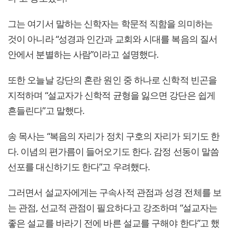
그는 여기서 말하는 신학자는 학문적 직함을 의미하는
것이 아니라 “성경과 인간과 교회와 시대를 복음의 질서
안에서 분별하는 사람”이라고 설명했다.
또한 오늘날 강단의 혼란 원인 중 하나로 신학적 빈곤을
지적하며 “설교자가 신학적 균형을 잃으면 강단은 쉽게
흔들린다”고 말했다.
송 목사는 “복음의 자리가 정치 구호의 자리가 되기도 한
다. 이념의 편가름이 들어오기도 한다. 감정 선동이 말씀
선포를 대신하기도 한다”고 우려했다.
그러면서 설교자에게는 구속사적 관점과 성경 전체를 보
는 관점, 선교적 관점이 필요하다고 강조하며 “설교자는
좋은 설교를 바라기 전에 바른 설교를 구해야 한다”고 했