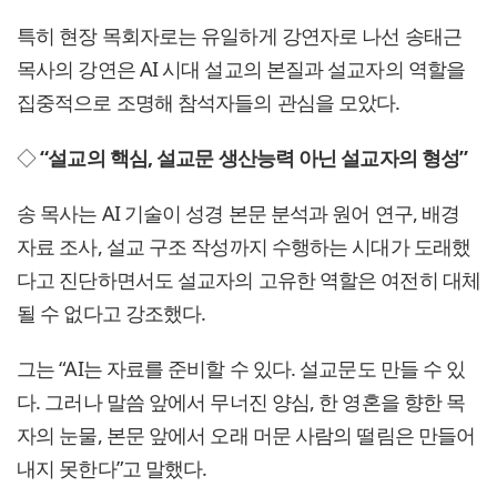
특히 현장 목회자로는 유일하게 강연자로 나선 송태근
목사의 강연은 AI 시대 설교의 본질과 설교자의 역할을
집중적으로 조명해 참석자들의 관심을 모았다.
◇
“설교의 핵심, 설교문 생산능력 아닌 설교자의 형성”
송 목사는 AI 기술이 성경 본문 분석과 원어 연구, 배경
자료 조사, 설교 구조 작성까지 수행하는 시대가 도래했
다고 진단하면서도 설교자의 고유한 역할은 여전히 대체
될 수 없다고 강조했다.
그는 “AI는 자료를 준비할 수 있다. 설교문도 만들 수 있
다. 그러나 말씀 앞에서 무너진 양심, 한 영혼을 향한 목
자의 눈물, 본문 앞에서 오래 머문 사람의 떨림은 만들어
내지 못한다”고 말했다.