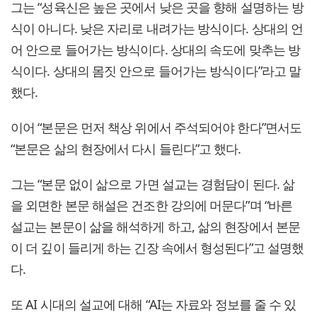
그는 “성육신은 높은 곳에서 낮은 곳을 향해 설명하는 방
식이 아니다. 낮은 자리로 내려가는 방식이다. 상대의 언
어 안으로 들어가는 방식이다. 상대의 속도에 맞추는 방
식이다. 상대의 몸짓 안으로 들어가는 방식이다”라고 말
했다.
이어 “본문은 먼저 책상 위에서 주석되어야 한다”면서도
“본문은 삶의 현장에서 다시 들린다”고 했다.
그는 “본문 없이 삶으로 가면 설교는 경험담이 된다. 삶
을 외면한 본문 해설은 건조한 강의에 머문다”며 “바른
설교는 본문이 삶을 해석하게 하고, 삶의 현장에서 본문
이 더 깊이 들리게 하는 긴장 속에서 형성된다”고 설명했
다.
또 AI 시대의 설교에 대해 “AI는 자료와 정보를 줄 수 있