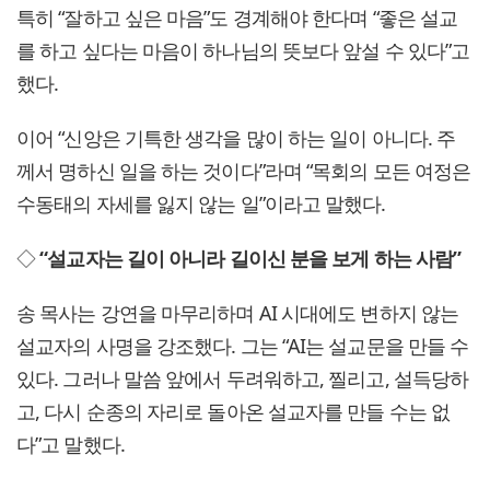
특히 “잘하고 싶은 마음”도 경계해야 한다며 “좋은 설교
를 하고 싶다는 마음이 하나님의 뜻보다 앞설 수 있다”고
했다.
이어 “신앙은 기특한 생각을 많이 하는 일이 아니다. 주
께서 명하신 일을 하는 것이다”라며 “목회의 모든 여정은
수동태의 자세를 잃지 않는 일”이라고 말했다.
◇
“설교자는 길이 아니라 길이신 분을 보게 하는 사람”
송 목사는 강연을 마무리하며 AI 시대에도 변하지 않는
설교자의 사명을 강조했다. 그는 “AI는 설교문을 만들 수
있다. 그러나 말씀 앞에서 두려워하고, 찔리고, 설득당하
고, 다시 순종의 자리로 돌아온 설교자를 만들 수는 없
다”고 말했다.