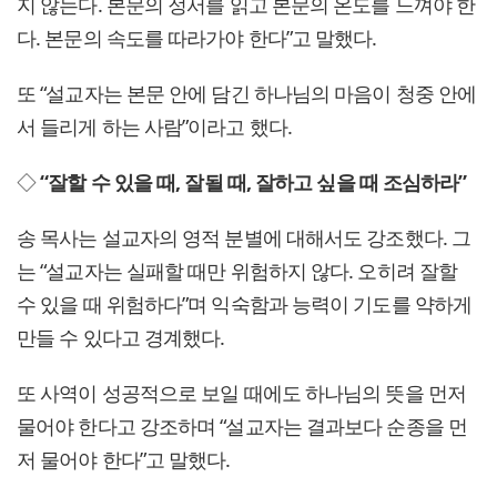
지 않는다. 본문의 정서를 읽고 본문의 온도를 느껴야 한
다. 본문의 속도를 따라가야 한다”고 말했다.
또 “설교자는 본문 안에 담긴 하나님의 마음이 청중 안에
서 들리게 하는 사람”이라고 했다.
◇
“잘할 수 있을 때, 잘될 때, 잘하고 싶을 때 조심하라”
송 목사는 설교자의 영적 분별에 대해서도 강조했다. 그
는 “설교자는 실패할 때만 위험하지 않다. 오히려 잘할
수 있을 때 위험하다”며 익숙함과 능력이 기도를 약하게
만들 수 있다고 경계했다.
또 사역이 성공적으로 보일 때에도 하나님의 뜻을 먼저
물어야 한다고 강조하며 “설교자는 결과보다 순종을 먼
저 물어야 한다”고 말했다.