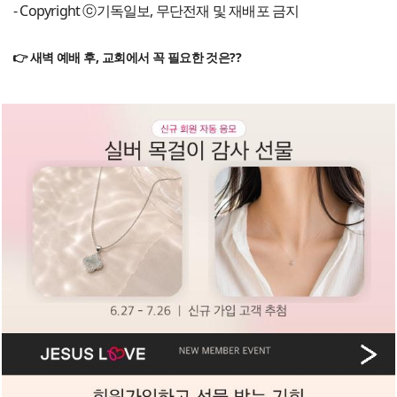
- Copyright ⓒ기독일보, 무단전재 및 재배포 금지
👉 새벽 예배 후, 교회에서 꼭 필요한 것은??