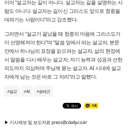
이어 “설교자는 길이 아니다. 설교자는 길을 설명하는 사
람도 아니다. 설교자는 길이신 그리스도 앞으로 청중을
데려가는 사람이다”라고 강조했다.
그러면서 “설교가 끝났을 때 청중의 마음에 그리스도가
더 선명해져야 한다”며 “말씀 앞에서 떠는 설교자, 본문
안에서 하나님의 표정을 읽으려는 설교자, 삶의 현장에
서 말씀을 다시 배우는 설교자, 자기 능력과 성공과 선한
의도까지 의심하며 주님께 묻는 설교자. AI 시대에 설교
자에게 남는 것은 바로 그 자리”라고 말했다.
#
설교
#
AI
#
송태근
▶ 기사제보 및 보도자료 press@cdaily.co.kr