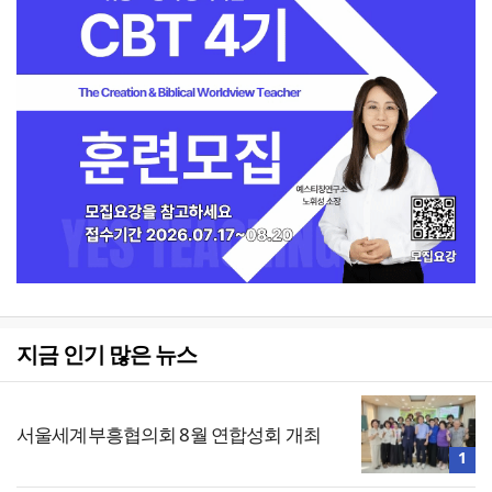
지금 인기 많은 뉴스
서울세계부흥협의회 8월 연합성회 개최
1