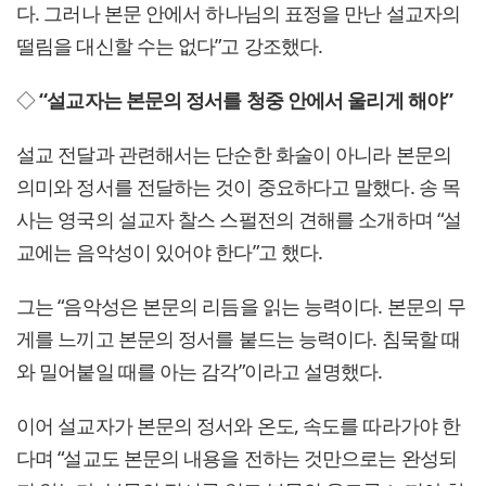
다. 그러나 본문 안에서 하나님의 표정을 만난 설교자의
떨림을 대신할 수는 없다”고 강조했다.
◇
“설교자는 본문의 정서를 청중 안에서 울리게 해야”
설교 전달과 관련해서는 단순한 화술이 아니라 본문의
의미와 정서를 전달하는 것이 중요하다고 말했다. 송 목
사는 영국의 설교자 찰스 스펄전의 견해를 소개하며 “설
교에는 음악성이 있어야 한다”고 했다.
그는 “음악성은 본문의 리듬을 읽는 능력이다. 본문의 무
게를 느끼고 본문의 정서를 붙드는 능력이다. 침묵할 때
와 밀어붙일 때를 아는 감각”이라고 설명했다.
이어 설교자가 본문의 정서와 온도, 속도를 따라가야 한
다며 “설교도 본문의 내용을 전하는 것만으로는 완성되