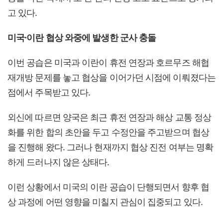
고 있다.
미국·이란 협상 와중에 발생한 군사 충돌
이번 공습은 미국과 이란이 휴전 연장과 호르무즈 해협
재개방 문제를 놓고 협상을 이어가던 시점에 이뤄졌다는
점에서 주목받고 있다.
외신에 따르면 양국은 최근 휴전 연장과 해상 교통 정상
화를 위한 합의 초안을 두고 수정안을 주고받으며 협상
을 진행해 왔다. 그러나 현재까지 협상 진전 여부는 명확
하게 드러나지 않은 상태다.
이런 상황에서 미국의 이란 공습이 단행되면서 향후 협
상 과정에 어떤 영향을 미칠지 관심이 집중되고 있다.