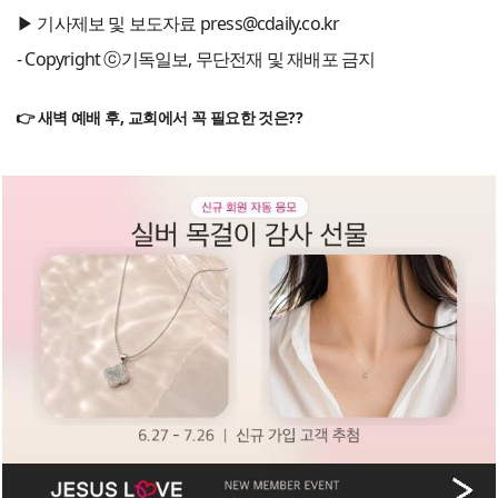
▶ 기사제보 및 보도자료 press@cdaily.co.kr
- Copyright ⓒ기독일보, 무단전재 및 재배포 금지
👉 새벽 예배 후, 교회에서 꼭 필요한 것은??