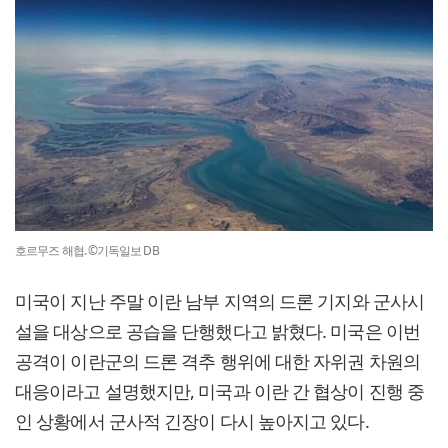
호르무즈 해협. ©기독일보 DB
미국이 지난 주말 이란 남부 지역의 드론 기지와 군사시
설을 대상으로 공습을 단행했다고 밝혔다. 미국은 이번
공격이 이란군의 드론 격추 행위에 대한 자위권 차원의
대응이라고 설명했지만, 미국과 이란 간 협상이 진행 중
인 상황에서 군사적 긴장이 다시 높아지고 있다.