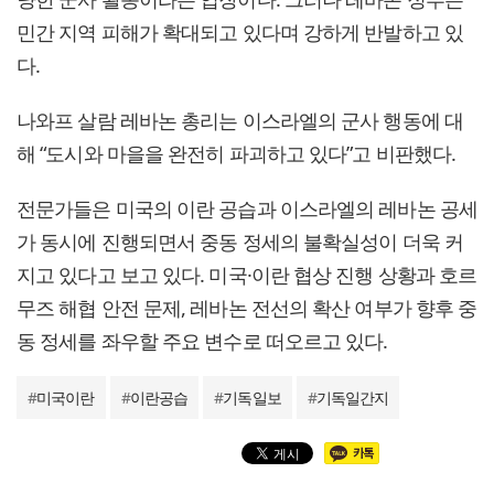
민간 지역 피해가 확대되고 있다며 강하게 반발하고 있
다.
나와프 살람 레바논 총리는 이스라엘의 군사 행동에 대
해 “도시와 마을을 완전히 파괴하고 있다”고 비판했다.
전문가들은 미국의 이란 공습과 이스라엘의 레바논 공세
가 동시에 진행되면서 중동 정세의 불확실성이 더욱 커
지고 있다고 보고 있다. 미국·이란 협상 진행 상황과 호르
무즈 해협 안전 문제, 레바논 전선의 확산 여부가 향후 중
동 정세를 좌우할 주요 변수로 떠오르고 있다.
#
미국이란
#
이란공습
#
기독일보
#
기독일간지