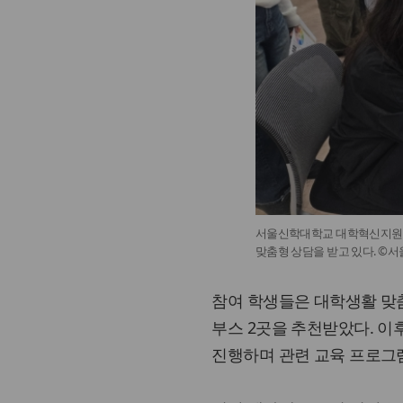
서울신학대학교 대학혁신지원사업
맞춤형 상담을 받고 있다. ©
참여 학생들은 대학생활 맞
부스 2곳을 추천받았다. 이
진행하며 관련 교육 프로그램