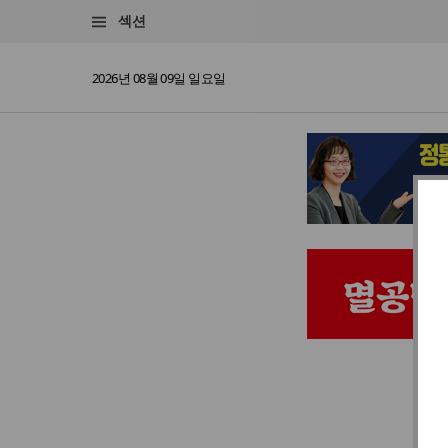
섹션
2026년 08월 09일 일요일