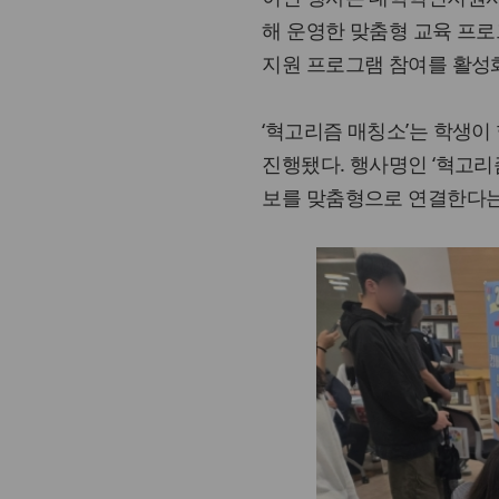
해 운영한 맞춤형 교육 프
지원 프로그램 참여를 활성
‘혁고리즘 매칭소’는 학생
진행됐다. 행사명인 ‘혁고리
보를 맞춤형으로 연결한다는