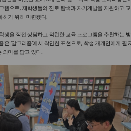
로그램으로, 재학생들의 진로 탐색과 자기계발을 지원하고 교
화하기 위해 마련됐다.
이 학생을 직접 상담하고 적합한 교육 프로그램을 추천하는 
즘’은 ‘알고리즘’에서 착안한 표현으로, 학생 개개인에게 필
 의미를 담고 있다.