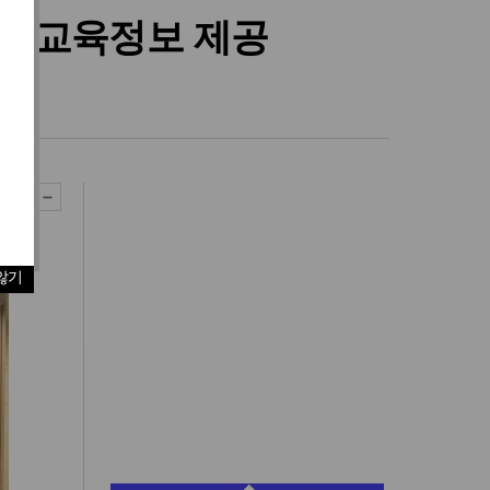
춤형 교육정보 제공
않기