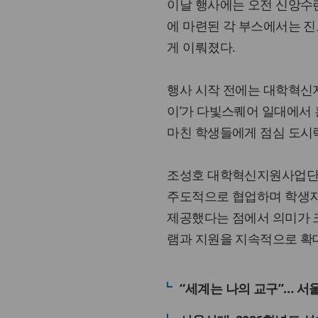
이날 행사에는 오전 신앙수련
에 마련된 각 부스에서는 진
게 이뤄졌다.
행사 시작 전에는 대학혁신지
이’가 다빛스퀘어 일대에서 
마친 학생들에게 점심 도시
조성호 대학혁신지원사업단장
주도적으로 협업하며 학생
제공했다는 점에서 의미가 크
램과 지원을 지속적으로 확
“세계는 나의 교구”… 서