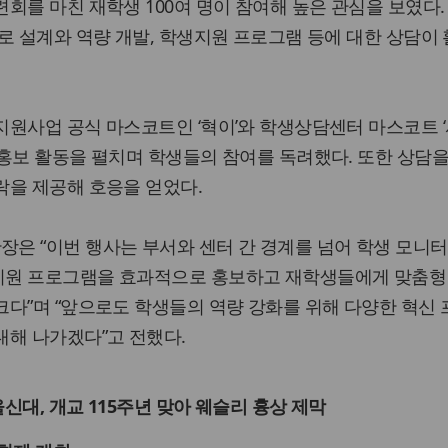
회를 마친 재학생 100여 명이 참여해 높은 관심을 보였다.
로 설계와 역량 개발, 학생지원 프로그램 등에 대한 상담이
원사업 공식 마스코트인 ‘혁이’와 학생상담센터 마스코트 
홍보 활동을 펼치며 학생들의 참여를 독려했다. 또한 상담을
락을 제공해 호응을 얻었다.
은 “이번 행사는 부서와 센터 간 경계를 넘어 학생 모니
지원 프로그램을 효과적으로 홍보하고 재학생들에게 맞춤형
다”며 “앞으로도 학생들의 역량 강화를 위해 다양한 혁신
대해 나가겠다”고 전했다.
울신대, 개교 115주년 맞아 웨슬리 흉상 제막