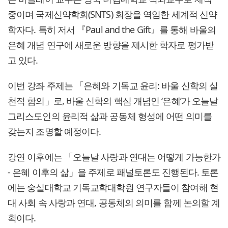
중이며 국제신약학회(SNTS) 회장을 역임한 세계적 신약
학자다. 특히 저서 『Paul and the Gift』를 통해 바울의
은혜 개념 연구에 새로운 방향을 제시한 학자로 평가받
고 있다.
이번 강좌 주제는 「은혜와 기독교 윤리: 바울 신학의 실
천적 함의」로, 바울 신학의 핵심 개념인 ‘은혜’가 오늘날
그리스도인의 윤리적 삶과 공동체 형성에 어떤 의미를
갖는지 조명할 예정이다.
강연 이후에는 「오늘날 사랑과 연대는 어떻게 가능한가
- 은혜 이후의 삶」을 주제로 패널토론도 진행된다. 토론
에는 숭실대학교 기독교학대학원 연구자들이 참여해 현
대 사회 속 사랑과 연대, 공동체의 의미를 함께 논의할 계
획이다.