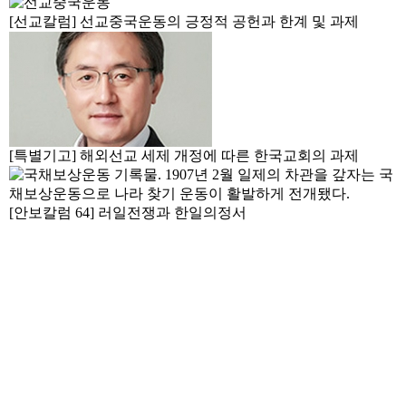
[선교칼럼] 선교중국운동의 긍정적 공헌과 한계 및 과제
[특별기고] 해외선교 세제 개정에 따른 한국교회의 과제
[안보칼럼 64] 러일전쟁과 한일의정서