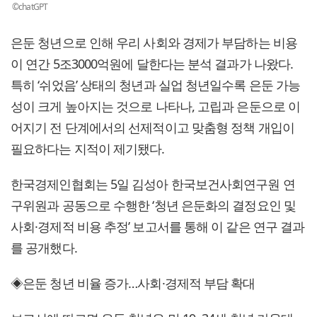
©chatGPT
은둔 청년으로 인해 우리 사회와 경제가 부담하는 비용
이 연간 5조3000억원에 달한다는 분석 결과가 나왔다.
특히 ‘쉬었음’ 상태의 청년과 실업 청년일수록 은둔 가능
성이 크게 높아지는 것으로 나타나, 고립과 은둔으로 이
어지기 전 단계에서의 선제적이고 맞춤형 정책 개입이
필요하다는 지적이 제기됐다.
한국경제인협회는 5일 김성아 한국보건사회연구원 연
구위원과 공동으로 수행한 ‘청년 은둔화의 결정요인 및
사회·경제적 비용 추정’ 보고서를 통해 이 같은 연구 결과
를 공개했다.
◈은둔 청년 비율 증가…사회·경제적 부담 확대