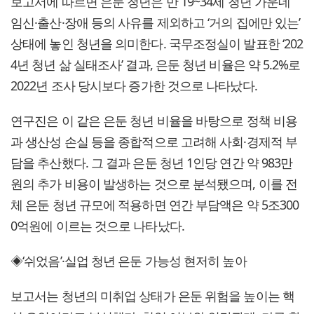
보고서에 따르면 은둔 청년은 만 19~34세 청년 가운데
임신·출산·장애 등의 사유를 제외하고 ‘거의 집에만 있는’
상태에 놓인 청년을 의미한다. 국무조정실이 발표한 ‘202
4년 청년 삶 실태조사’ 결과, 은둔 청년 비율은 약 5.2%로
2022년 조사 당시보다 증가한 것으로 나타났다.
연구진은 이 같은 은둔 청년 비율을 바탕으로 정책 비용
과 생산성 손실 등을 종합적으로 고려해 사회·경제적 부
담을 추산했다. 그 결과 은둔 청년 1인당 연간 약 983만
원의 추가 비용이 발생하는 것으로 분석됐으며, 이를 전
체 은둔 청년 규모에 적용하면 연간 부담액은 약 5조300
0억원에 이르는 것으로 나타났다.
◈‘쉬었음’·실업 청년 은둔 가능성 현저히 높아
보고서는 청년의 미취업 상태가 은둔 위험을 높이는 핵