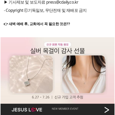
▶ 기사제보 및 보도자료 press@cdaily.co.kr
- Copyright ⓒ기독일보, 무단전재 및 재배포 금지
👉 새벽 예배 후, 교회에서 꼭 필요한 것은??